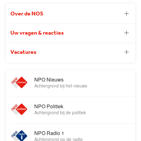
Over de NOS
Uw vragen & reacties
Vacatures
NPO Nieuws
Achtergrond bij het nieuws
NPO Politiek
Achtergrond bij de politiek
NPO Radio 1
Achtergrond op de radio