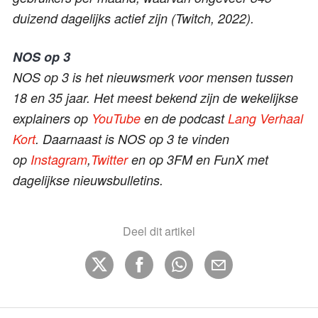
duizend dagelijks actief zijn (Twitch, 2022).
NOS op 3
NOS op 3 is het nieuwsmerk voor mensen tussen
18 en 35 jaar. Het meest bekend zijn de wekelijkse
explainers op
YouTube
en de podcast
Lang Verhaal
Kort
. Daarnaast is NOS op 3 te vinden
op
Instagram
,
Twitter
en op 3FM en FunX met
dagelijkse nieuwsbulletins.
Deel dit artikel