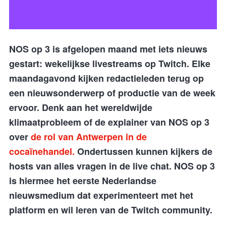
NOS op 3 is afgelopen maand met iets nieuws
gestart: wekelijkse livestreams op Twitch. Elke
maandagavond kijken redactieleden terug op
een nieuwsonderwerp of productie van de week
ervoor. Denk aan het wereldwijde
klimaatprobleem of de explainer van NOS op 3
over
de rol van Antwerpen in de
cocaïnehandel.
Ondertussen kunnen kijkers de
hosts van alles vragen in de live chat. NOS op 3
is hiermee het eerste Nederlandse
nieuwsmedium dat experimenteert met het
platform en wil leren van de Twitch community.