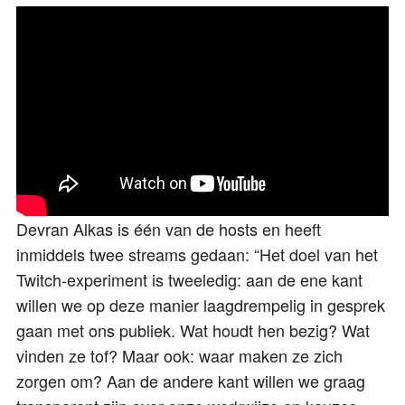
Devran Alkas is één van de hosts en heeft
inmiddels twee streams gedaan: “Het doel van het
Twitch-experiment is tweeledig: aan de ene kant
willen we op deze manier laagdrempelig in gesprek
gaan met ons publiek. Wat houdt hen bezig? Wat
vinden ze tof? Maar ook: waar maken ze zich
zorgen om? Aan de andere kant willen we graag