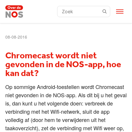
Zoeken:
08-08-2016
Chromecast wordt niet
gevonden in de NOS-app, hoe
kan dat?
Op sommige Android-toestellen wordt Chromecast
niet gevonden in de NOS-app. Als dit bij u het geval
is, dan kunt u het volgende doen: verbreek de
verbinding met het Wifi-netwerk, sluit de app
volledig af (door hem te verwijderen uit het
taakoverzicht), zet de verbinding met Wifi weer op,