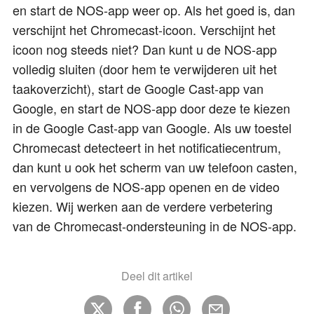
en start de NOS-app weer op. Als het goed is, dan
verschijnt het Chromecast-icoon. Verschijnt het
icoon nog steeds niet? Dan kunt u de NOS-app
volledig sluiten (door hem te verwijderen uit het
taakoverzicht), start de Google Cast-app van
Google, en start de NOS-app door deze te kiezen
in de Google Cast-app van Google. Als uw toestel
Chromecast detecteert in het notificatiecentrum,
dan kunt u ook het scherm van uw telefoon casten,
en vervolgens de NOS-app openen en de video
kiezen. Wij werken aan de verdere verbetering
van de Chromecast-ondersteuning in de NOS-app.
Deel dit artikel