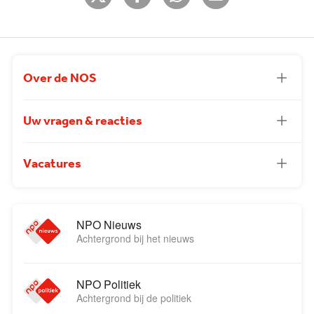
Over de NOS
Uw vragen & reacties
Vacatures
NPO Nieuws
Achtergrond bij het nieuws
NPO Politiek
Achtergrond bij de politiek