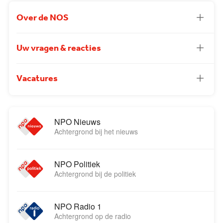
Over de NOS
Uw vragen & reacties
Vacatures
NPO Nieuws
Achtergrond bij het nieuws
NPO Politiek
Achtergrond bij de politiek
NPO Radio 1
Achtergrond op de radio