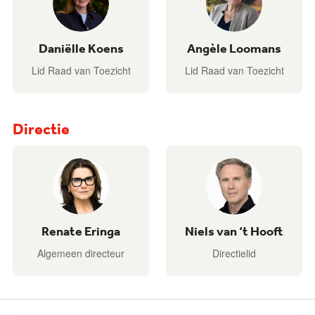
Daniëlle Koens
Angèle Loomans
Lid Raad van Toezicht
Lid Raad van Toezicht
Directie
Renate Eringa
Niels van ‘t Hooft
Algemeen directeur
Directielid