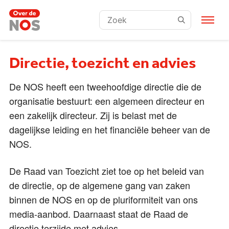
Zoeken:
Directie, toezicht en advies
De NOS heeft een tweehoofdige directie die de
organisatie bestuurt: een algemeen directeur en
een zakelijk directeur. Zij is belast met de
dagelijkse leiding en het financiële beheer van de
NOS.
De Raad van Toezicht ziet toe op het beleid van
de directie, op de algemene gang van zaken
binnen de NOS en op de pluriformiteit van ons
media-aanbod. Daarnaast staat de Raad de
directie terzijde met advies.