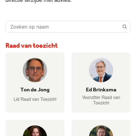
Zoeken
op
naam:
Raad van toezicht
Ton de Jong
Ed Brinksma
Voorzitter Raad van
Lid Raad van Toezicht
Toezicht