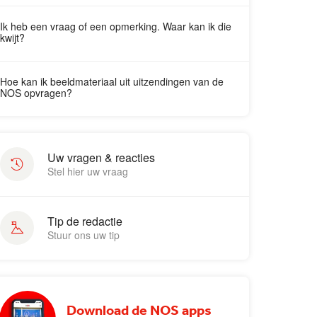
Ik heb een vraag of een opmerking. Waar kan ik die
kwijt?
Hoe kan ik beeldmateriaal uit uitzendingen van de
NOS opvragen?
Uw vragen & reacties
Stel hier uw vraag
Tip de redactie
Stuur ons uw tip
Download de NOS apps