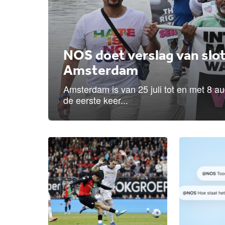
NOS doet verslag van slo
Amsterdam
Amsterdam is van 25 juli tot en met 8 a
de eerste keer...