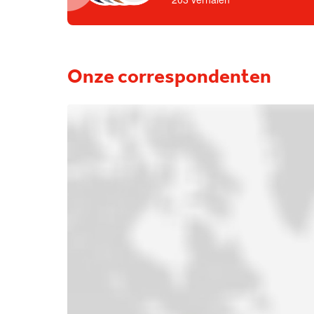
Onze correspondenten