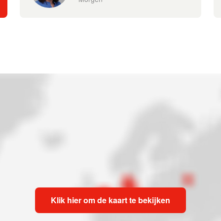
Klik hier om de kaart te bekijken