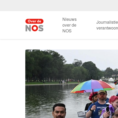
Nieuws
Journalisti
over de
verantwoor
NOS