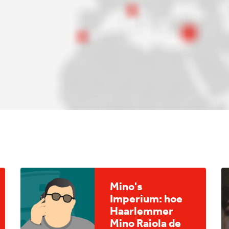
Mino's
Imperium: hoe
Haarlemmer
Mino Raiola de