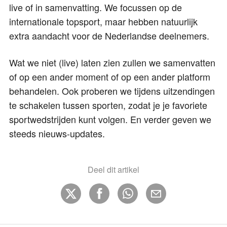
live of in samenvatting. We focussen op de
internationale topsport, maar hebben natuurlijk
extra aandacht voor de Nederlandse deelnemers.
Wat we niet (live) laten zien zullen we samenvatten
of op een ander moment of op een ander platform
behandelen. Ook proberen we tijdens uitzendingen
te schakelen tussen sporten, zodat je je favoriete
sportwedstrijden kunt volgen. En verder geven we
steeds nieuws-updates.
Deel dit artikel