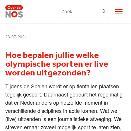
Zoeken:
23-07-2021
Hoe bepalen jullie welke
olympische sporten er live
worden uitgezonden?
Tijdens de Spelen wordt er op tientallen plaatsen
tegelijk gesport. Daarnaast gebeurt het regelmatig
dat er Nederlanders op hetzelfde moment in
verschillende disciplines in actie komen. Wat we
(live) uitzenden is een journalistieke afweging. We
streven ernaar zoveel mogelijk sport te laten zien,