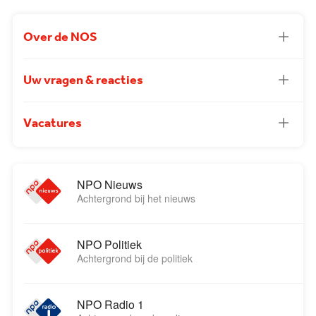
Over de NOS
Uw vragen & reacties
Vacatures
NPO Nieuws
Achtergrond bij het nieuws
NPO Politiek
Achtergrond bij de politiek
NPO Radio 1