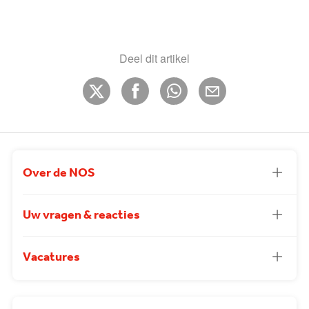
Deel dit artikel
Over de NOS
Uw vragen & reacties
Vacatures