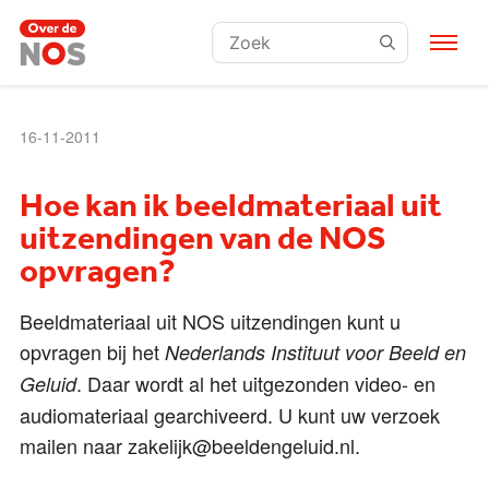
Zoeken:
16-11-2011
Hoe kan ik beeldmateriaal uit
uitzendingen van de NOS
opvragen?
Beeldmateriaal uit NOS uitzendingen kunt u
opvragen bij het
Nederlands Instituut voor Beeld en
. Daar wordt al het uitgezonden video- en
Geluid
audiomateriaal gearchiveerd. U kunt uw verzoek
mailen naar zakelijk@beeldengeluid.nl.