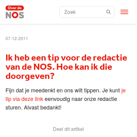
Zoeken:
07-12-2011
Ik heb een tip voor de redactie
van de NOS. Hoe kan ik die
doorgeven?
Fijn dat je meedenkt en ons wilt tippen. Je kunt
je
tip via deze link
eenvoudig naar onze redactie
sturen. Alvast bedankt!
Deel dit artikel