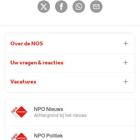
Over de NOS
Uw vragen & reacties
Vacatures
NPO Nieuws
Achtergrond bij het nieuws
NPO Politiek