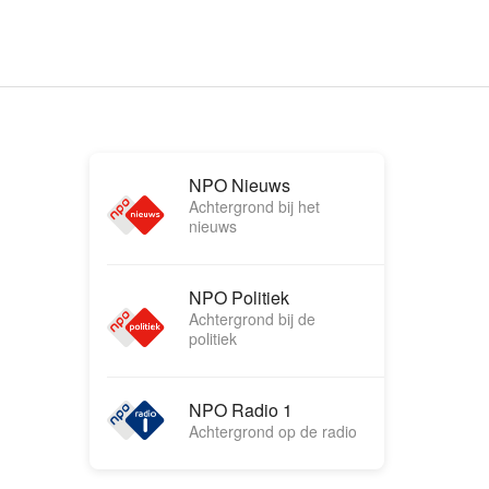
NPO Nieuws
Achtergrond bij het
nieuws
NPO Politiek
Achtergrond bij de
politiek
NPO Radio 1
Achtergrond op de radio