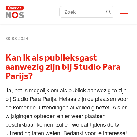
Zoeken:
30-08-2024
Kan ik als publieksgast
aanwezig zijn bij Studio Para
Parijs?
Ja, het is mogelijk om als publiek aanwezig te zijn
bij Studio Para Parijs. Helaas zijn de plaatsen voor
de komende uitzendingen al volledig bezet. Als er
wijzigingen optreden en er weer plaatsen
beschikbaar komen, zullen we dat tijdens de tv-
uitzending laten weten. Bedankt voor je interesse!