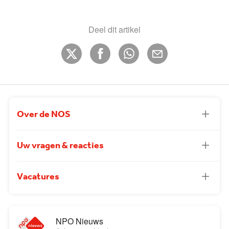
Deel dit artikel
Over de NOS
Uw vragen & reacties
Vacatures
NPO Nieuws