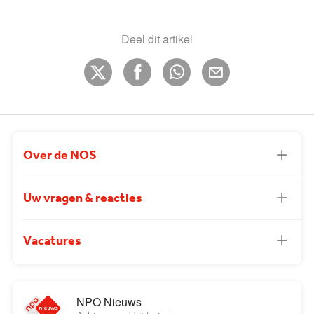
Deel dit artikel
Over de NOS
Uw vragen & reacties
Vacatures
NPO Nieuws