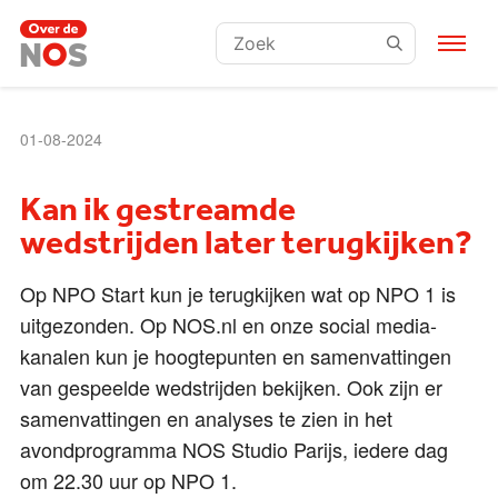
Zoeken:
01-08-2024
Kan ik gestreamde
wedstrijden later terugkijken?
Op NPO Start kun je terugkijken wat op NPO 1 is
uitgezonden. Op NOS.nl en onze social media-
kanalen kun je hoogtepunten en samenvattingen
van gespeelde wedstrijden bekijken. Ook zijn er
samenvattingen en analyses te zien in het
avondprogramma NOS Studio Parijs, iedere dag
om 22.30 uur op NPO 1.