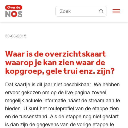
Zoeken:
30-06-2015
Waar is de overzichtskaart
waarop je kan zien waar de
kopgroep, gele trui enz. zijn?
Dat kaartje is dit jaar niet beschikbaar. We hebben
ervoor gekozen om op de live-pagina zoveel
mogelijk actuele informatie náást de stream aan te
bieden. U kunt het routeprofiel van de etappe zien
en de tussenstand. Als de etappe nog niet gestart
is dan zijn de gegevens van de vorige etappe te