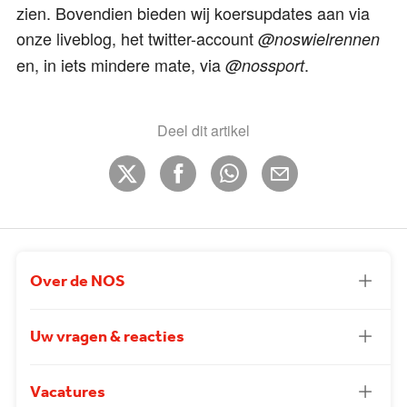
zien. Bovendien bieden wij koersupdates aan via
onze liveblog, het twitter-account
@noswielrennen
en, in iets mindere mate, via
.
@nossport
Deel dit artikel
Over de NOS
Uw vragen & reacties
Vacatures