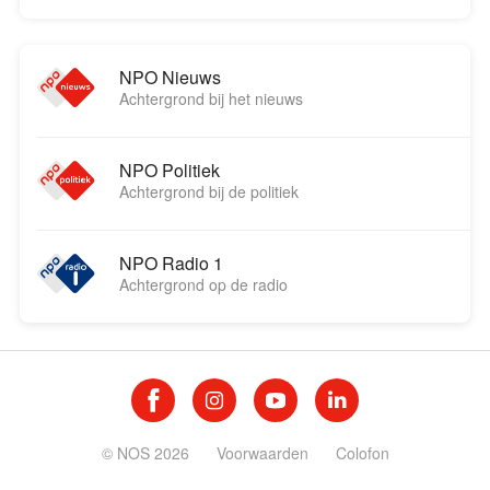
NPO Nieuws
Achtergrond bij het nieuws
NPO Politiek
Achtergrond bij de politiek
NPO Radio 1
Achtergrond op de radio
© NOS 2026
Voorwaarden
Colofon