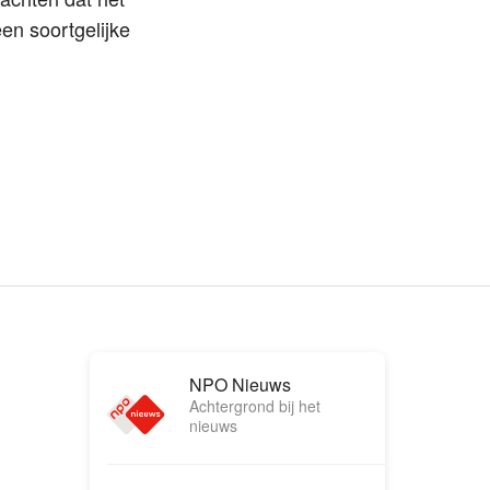
en soortgelijke
NPO Nieuws
Achtergrond bij het
nieuws