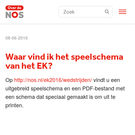
Zoeken:
08-06-2016
Waar vind ik het speelschema
van het EK?
Op
http://nos.nl/ek2016/wedstrijden/
vindt u een
uitgebreid speelschema en een PDF-bestand met
een schema dat speciaal gemaakt is om uit te
printen.