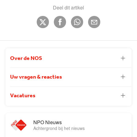
Deel dit artikel
Over de NOS
Uw vragen & reacties
Vacatures
NPO Nieuws
Achtergrond bij het nieuws