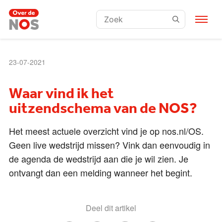
Zoeken:
23-07-2021
Waar vind ik het
uitzendschema van de NOS?
Het meest actuele overzicht vind je op nos.nl/OS.
Geen live wedstrijd missen? Vink dan eenvoudig in
de agenda de wedstrijd aan die je wil zien. Je
ontvangt dan een melding wanneer het begint.
Deel dit artikel