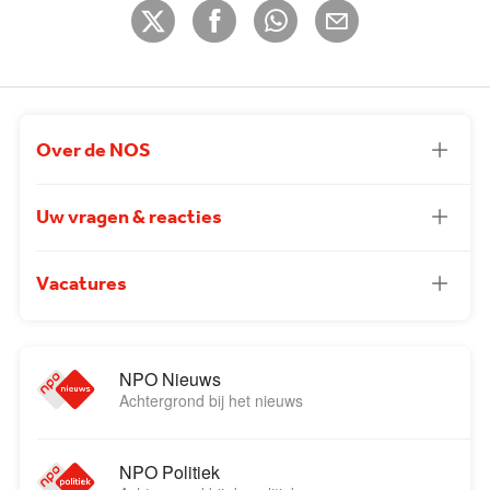
Over de NOS
Uw vragen & reacties
Vacatures
NPO Nieuws
Achtergrond bij het nieuws
NPO Politiek