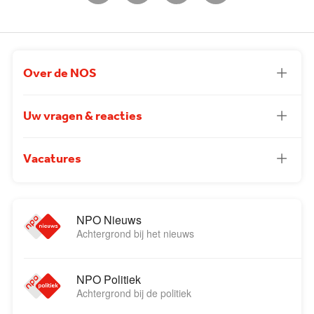
Over de NOS
Uw vragen & reacties
Vacatures
NPO Nieuws
Achtergrond bij het nieuws
NPO Politiek
Achtergrond bij de politiek