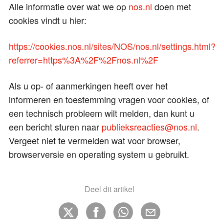
Alle informatie over wat we op
nos.nl
doen met
cookies vindt u hier:
https://cookies.nos.nl/sites/NOS/nos.nl/settings.html?
referrer=https%3A%2F%2Fnos.nl%2F
Als u op- of aanmerkingen heeft over het
informeren en toestemming vragen voor cookies, of
een technisch probleem wilt melden, dan kunt u
een bericht sturen naar
publieksreacties@nos.nl
.
Vergeet niet te vermelden wat voor browser,
browserversie en operating system u gebruikt.
Deel dit artikel