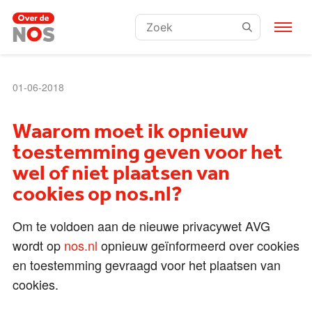
Zoeken:
01-06-2018
Waarom moet ik opnieuw
toestemming geven voor het
wel of niet plaatsen van
cookies op nos.nl?
Om te voldoen aan de nieuwe privacywet AVG
wordt op
nos.nl
opnieuw geïnformeerd over cookies
en toestemming gevraagd voor het plaatsen van
cookies.