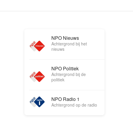
NPO Nieuws
Achtergrond bij het
nieuws
NPO Politiek
Achtergrond bij de
politiek
NPO Radio 1
Achtergrond op de radio