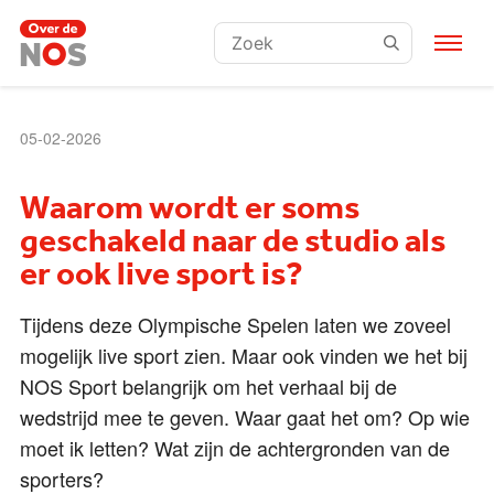
Zoeken:
05-02-2026
Waarom wordt er soms
geschakeld naar de studio als
er ook live sport is?
Tijdens deze Olympische Spelen laten we zoveel
mogelijk live sport zien. Maar ook vinden we het bij
NOS Sport belangrijk om het verhaal bij de
wedstrijd mee te geven. Waar gaat het om? Op wie
moet ik letten? Wat zijn de achtergronden van de
sporters?