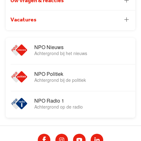
Uw vragen & reacties
Vacatures
NPO Nieuws
Achtergrond bij het nieuws
NPO Politiek
Achtergrond bij de politiek
NPO Radio 1
Achtergrond op de radio