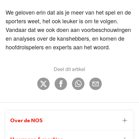
We geloven erin dat als je meer van het spel en de
sporters weet, het ook leuker is om te volgen.
Vandaar dat we ook doen aan voorbeschouwingen
en analyses over de kanshebbers, en komen de
hoofdrolspelers en experts aan het woord.
Deel dit artikel
Over de NOS