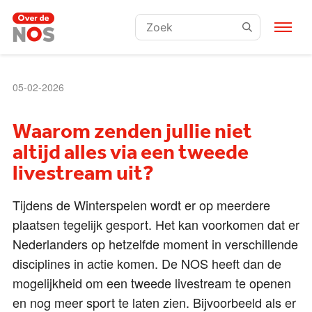
Zoeken:
05-02-2026
Waarom zenden jullie niet
altijd alles via een tweede
livestream uit?
Tijdens de Winterspelen wordt er op meerdere
plaatsen tegelijk gesport. Het kan voorkomen dat er
Nederlanders op hetzelfde moment in verschillende
disciplines in actie komen. De NOS heeft dan de
mogelijkheid om een tweede livestream te openen
en nog meer sport te laten zien. Bijvoorbeeld als er