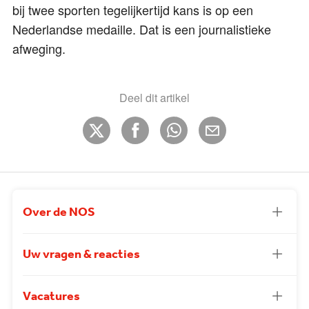
bij twee sporten tegelijkertijd kans is op een
Nederlandse medaille. Dat is een journalistieke
afweging.
Deel dit artikel
Over de NOS
Uw vragen & reacties
Vacatures