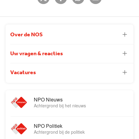
Over de NOS
Uw vragen & reacties
Vacatures
NPO Nieuws
Achtergrond bij het nieuws
NPO Politiek
Achtergrond bij de politiek