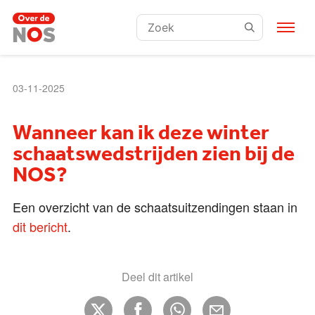
Zoeken:
03-11-2025
Wanneer kan ik deze winter
schaatswedstrijden zien bij de
NOS?
Een overzicht van de schaatsuitzendingen staan in
dit bericht
.
Deel dit artikel