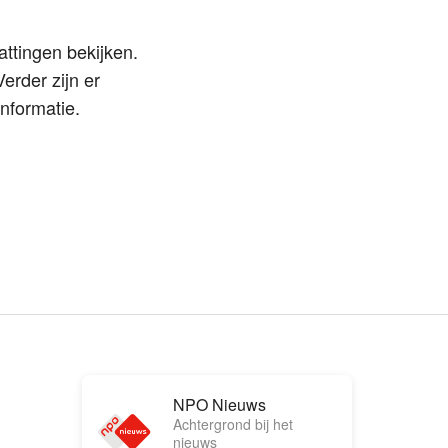
attingen bekijken.
erder zijn er
nformatie.
NPO Nieuws
Achtergrond bij het
nieuws