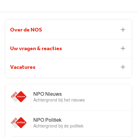
Over de NOS
Uw vragen & reacties
Vacatures
NPO Nieuws
Achtergrond bij het nieuws
NPO Politiek
Achtergrond bij de politiek