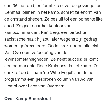
dan 36 jaar oud, ontfermt zich over de gevangenen.
Eenmaal binnen in het kamp, schrikt ze enorm van
de omstandigheden. Ze besluit tot een opmerkelijke
daad. Ze gaat naar het kantoor van
kampcommandant Karl Berg, een beruchte
sadistische nazi; hij zou later wegens zijn gedrag
worden geëxecuteerd. Ondanks zijn reputatie eist
Van Overeem verbetering van de
levensomstandigheden. Ze heeft succes: er komt
een permanente Rode Kruis-post in het kamp. Ze
dankt er de bijnaam ‘de Witte Engel’ aan. In het
programma een gesproken column van Ad van
Liempt over Loes van Overeem.
Over Kamp Amersfoort