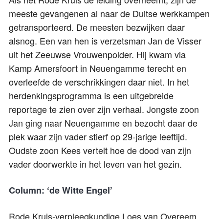
meeste gevangenen al naar de Duitse werkkampen
getransporteerd. De meesten bezwijken daar
alsnog. Een van hen is verzetsman Jan de Visser
uit het Zeeuwse Vrouwenpolder. Hij kwam via
Kamp Amersfoort in Neuengamme terecht en
overleefde de verschrikkingen daar niet. In het
herdenkingsprogramma is een uitgebreide
reportage te zien over zijn verhaal. Jongste zoon
Jan ging naar Neuengamme en bezocht daar de
plek waar zijn vader stierf op 29-jarige leeftijd.
Oudste zoon Kees vertelt hoe de dood van zijn
vader doorwerkte in het leven van het gezin.
Column: ‘de Witte Engel’
Rode Kruis-verpleegkundige Loes van Overeem,