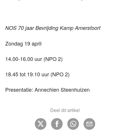
NOS 70 jaar Bevrijding Kamp Amersfoort
Zondag 19 april
14.00-16.00 uur (NPO 2)
18.45 tot 19.10 uur (NPO 2)
Presentatie: Annechien Steenhuizen
Deel dit artikel