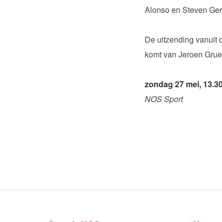
Alonso en Steven Ger
De uitzending vanuit
komt van Jeroen Gruet
zondag 27 mei, 13.30
NOS Sport