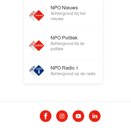
NPO Nieuws
Achtergrond bij het
nieuws
NPO Politiek
Achtergrond bij de
politiek
NPO Radio 1
Achtergrond op de radio