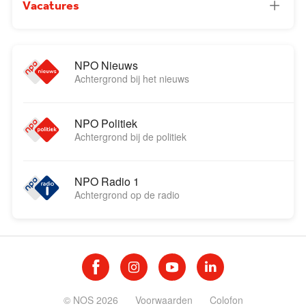
Vacatures
NPO Nieuws
Achtergrond bij het nieuws
NPO Politiek
Achtergrond bij de politiek
NPO Radio 1
Achtergrond op de radio
© NOS 2026
Voorwaarden
Colofon