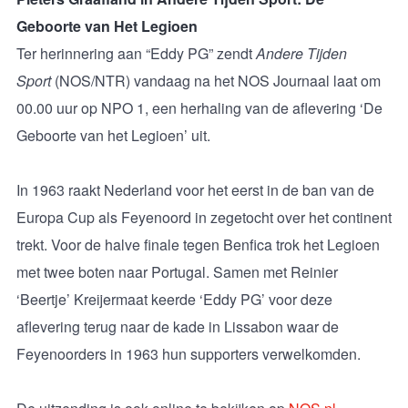
Geboorte van Het Legioen
Ter herinnering aan “Eddy PG” zendt
Andere Tijden
Sport
(NOS/NTR) vandaag na het NOS Journaal laat om
00.00 uur op NPO 1, een herhaling van de aflevering ‘De
Geboorte van het Legioen’ uit.
In 1963 raakt Nederland voor het eerst in de ban van de
Europa Cup als Feyenoord in zegetocht over het continent
trekt. Voor de halve finale tegen Benfica trok het Legioen
met twee boten naar Portugal. Samen met Reinier
‘Beertje’ Kreijermaat keerde ‘Eddy PG’ voor deze
aflevering terug naar de kade in Lissabon waar de
Feyenoorders in 1963 hun supporters verwelkomden.