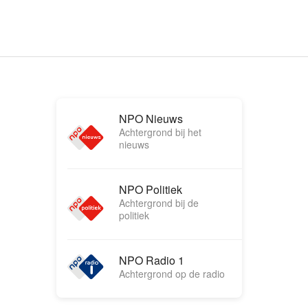
NPO Nieuws
Achtergrond bij het
nieuws
NPO Politiek
Achtergrond bij de
politiek
NPO Radio 1
Achtergrond op de radio