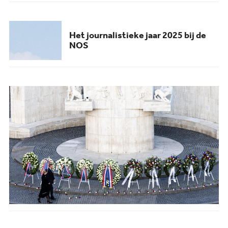
Het journalistieke jaar 2025 bij de
NOS