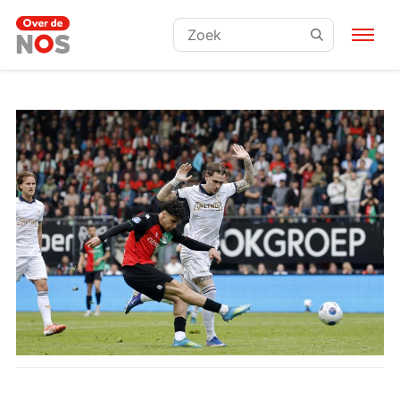
Zoeken: