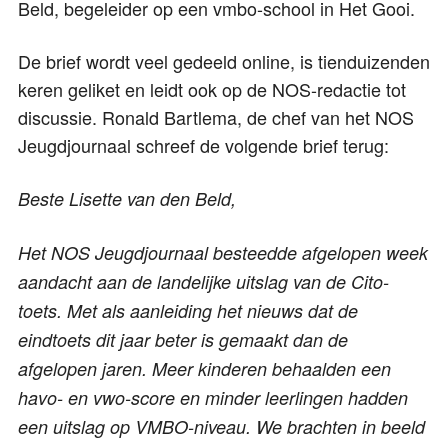
Beld, begeleider op een vmbo-school in Het Gooi.
De brief wordt veel gedeeld online, is tienduizenden
keren geliket en leidt ook op de NOS-redactie tot
discussie. Ronald Bartlema, de chef van het NOS
Jeugdjournaal schreef de volgende brief terug:
Beste Lisette van den Beld,
Het NOS Jeugdjournaal besteedde afgelopen week
aandacht aan de landelijke uitslag van de Cito-
toets. Met als aanleiding het nieuws dat de
eindtoets dit jaar beter is gemaakt dan de
afgelopen jaren. Meer kinderen behaalden een
havo- en vwo-score en minder leerlingen hadden
een uitslag op VMBO-niveau. We brachten in beeld