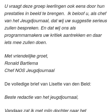
U vraagt deze groep leerlingen ook eens door hun
prestaties in beeld te brengen. Ik beloof u, als chef
van het Jeugdjournaal, dat wij uw suggestie serieus
zullen bespreken. En dat wij ons als
programmamakers uw kritiek aantrekken en daar
iets mee zullen doen.
Met vriendelijke groet,
Ronald Bartlema
Chef NOS Jeugdjournaal
De volledige brief van Lisette van den Beld:
Beste redactie van het jeugdjournaal,
Vandaag zat ik met mijn dochter naar het