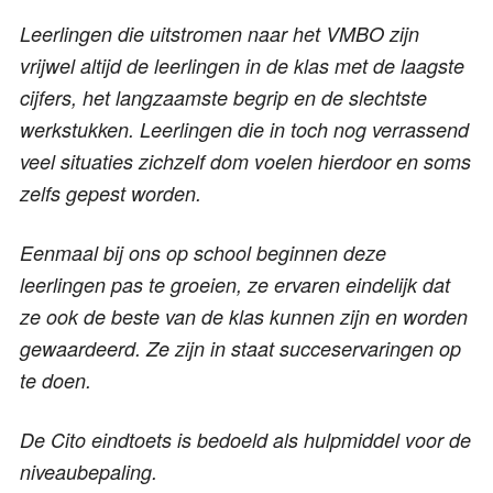
Leerlingen die uitstromen naar het VMBO zijn
vrijwel altijd de leerlingen in de klas met de laagste
cijfers, het langzaamste begrip en de slechtste
werkstukken. Leerlingen die in toch nog verrassend
veel situaties zichzelf dom voelen hierdoor en soms
zelfs gepest worden.
Eenmaal bij ons op school beginnen deze
leerlingen pas te groeien, ze ervaren eindelijk dat
ze ook de beste van de klas kunnen zijn en worden
gewaardeerd. Ze zijn in staat succeservaringen op
te doen.
De Cito eindtoets is bedoeld als hulpmiddel voor de
niveaubepaling.