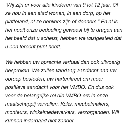
“Wij zijn er voor alle kinderen van 9 tot 12 jaar. Of
ze nou in een stad wonen, in een dorp, op het
platteland, of ze denkers zijn of doeners.” En al is
het nooit onze bedoeling geweest bij te dragen aan
het beeld dat u schetst, hebben we vastgesteld dat
u een terecht punt heeft.
We hebben uw oprechte verhaal dan ook uitvoerig
besproken. We zullen vandaag aandacht aan uw
oproep besteden, uw hartenkreet om meer
positieve aandacht voor het VMBO. En dus ook
voor de belangrijke rol die VMBO-ers in onze
maatschappij vervullen. Koks, meubelmakers,
monteurs, winkelmedewerkers, verzorgenden. Wij
kunnen inderdaad niet zonder.