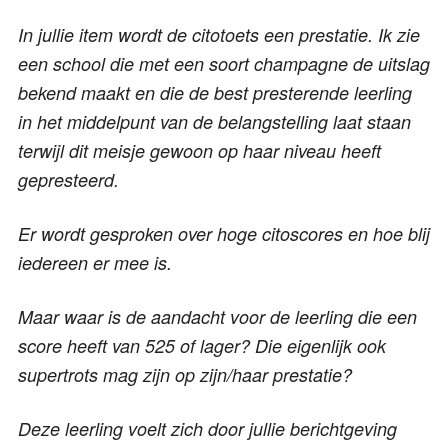
In jullie item wordt de citotoets een prestatie. Ik zie
een school die met een soort champagne de uitslag
bekend maakt en die de best presterende leerling
in het middelpunt van de belangstelling laat staan
terwijl dit meisje gewoon op haar niveau heeft
gepresteerd.
Er wordt gesproken over hoge citoscores en hoe blij
iedereen er mee is.
Maar waar is de aandacht voor de leerling die een
score heeft van 525 of lager? Die eigenlijk ook
supertrots mag zijn op zijn/haar prestatie?
Deze leerling voelt zich door jullie berichtgeving