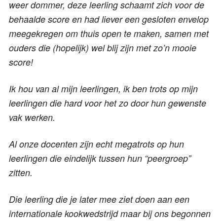
weer dommer, deze leerling schaamt zich voor de
behaalde score en had liever een gesloten envelop
meegekregen om thuis open te maken, samen met
ouders die (hopelijk) wel blij zijn met zo’n mooie
score!
Ik hou van al mijn leerlingen, ik ben trots op mijn
leerlingen die hard voor het zo door hun gewenste
vak werken.
Al onze docenten zijn echt megatrots op hun
leerlingen die eindelijk tussen hun “peergroep”
zitten.
Die leerling die je later mee ziet doen aan een
internationale kookwedstrijd maar bij ons begonnen