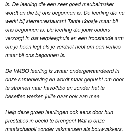
is. De leerling die een zeer goed meubelmaker
wordt en die bij ons begonnen is. De leerling die nu
werkt bij sterrenrestaurant Tante Koosje maar bij
ons begonnen is. De leerling die jouw ouders
verzorgt in dat verpleeghuis en een troostende arm
om je heen legt als je verdriet hebt om een verlies
maar bij ons begonnen is.
De VMBO leerling is zwaar ondergewaardeerd in
onze samenleving en wordt maar gepusht om door
te stromen naar havo/hbo en zonder het te
beseffen werken jullie daar ook aan mee.
Help deze groep leerlingen ook eens door hun
prestaties in beeld te brengen! Wat is onze
maatschappij zonder vakmensen als bouwvakkers,