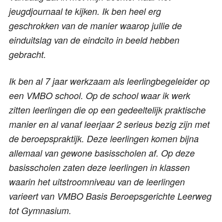
jeugdjournaal te kijken. Ik ben heel erg
geschrokken van de manier waarop jullie de
einduitslag van de eindcito in beeld hebben
gebracht.
Ik ben al 7 jaar werkzaam als leerlingbegeleider op
een VMBO school. Op de school waar ik werk
zitten leerlingen die op een gedeeltelijk praktische
manier en al vanaf leerjaar 2 serieus bezig zijn met
de beroepspraktijk. Deze leerlingen komen bijna
allemaal van gewone basisscholen af. Op deze
basisscholen zaten deze leerlingen in klassen
waarin het uitstroomniveau van de leerlingen
varieert van VMBO Basis Beroepsgerichte Leerweg
tot Gymnasium.