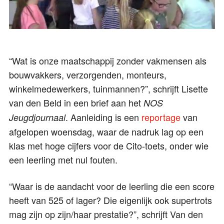
“Wat is onze maatschappij zonder vakmensen als
bouwvakkers, verzorgenden, monteurs,
winkelmedewerkers, tuinmannen?”, schrijft Lisette
van den Beld in een brief aan het
NOS
. Aanleiding is een
reportage
van
Jeugdjournaal
afgelopen woensdag, waar de nadruk lag op een
klas met hoge cijfers voor de Cito-toets, onder wie
een leerling met nul fouten.
“Waar is de aandacht voor de leerling die een score
heeft van 525 of lager? Die eigenlijk ook supertrots
mag zijn op zijn/haar prestatie?”, schrijft Van den