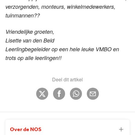
verzorgenden, monteurs, winkelmedewerkers,
tuinmannen??
Vriendelijke groeten,
Lisette van den Beld
Leerlingbegeleider op een hele leuke VMBO en
trots op alle leerlingen!!
Deel dit artikel
Over de NOS