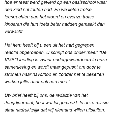
hoe er feest werd gevierd op een basisschool waar
een kind nul fouten had. En we lieten trotse
leerkrachten aan het woord en evenzo trotse
kinderen die hun toets beter hadden gemaakt dan
verwacht.
Het item heeft bij u een uit het hart gegrepen
reactie opgeroepen. U schrijft ons onder meer: “De
VMBO leerling is zwaar ondergewaardeerd in onze
samenleving en wordt maar gepusht om door te
stromen naar havo/hbo en zonder het te beseffen
werken jullie daar ook aan mee.”
Uw brief heeft bij ons, de redactie van het
Jeugdjournaal, heel wat losgemaakt. In onze missie
staat nadrukkelijk dat wij niemand willen uitsluiten.