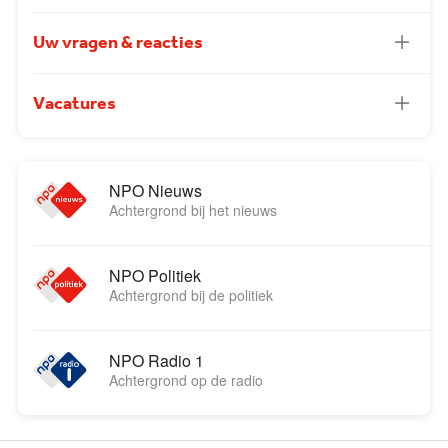
Uw vragen & reacties
Vacatures
NPO Nieuws
Achtergrond bij het nieuws
NPO Politiek
Achtergrond bij de politiek
NPO Radio 1
Achtergrond op de radio