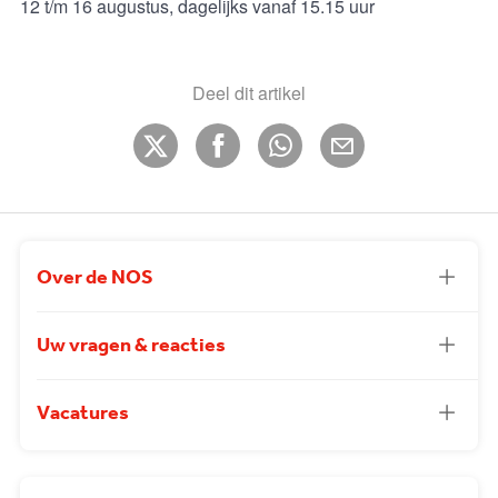
12 t/m 16 augustus, dagelijks vanaf 15.15 uur
Deel dit artikel
Over de NOS
Uw vragen & reacties
Vacatures