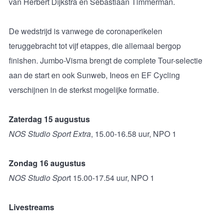
van Herbert Dijkstra en Sebastiaan Timmerman.
De wedstrijd is vanwege de coronaperikelen
teruggebracht tot vijf etappes, die allemaal bergop
finishen. Jumbo-Visma brengt de complete Tour-selectie
aan de start en ook Sunweb, Ineos en EF Cycling
verschijnen in de sterkst mogelijke formatie.
Zaterdag 15 augustus
NOS Studio Sport Extra
, 15.00-16.58 uur, NPO 1
Zondag 16 augustus
NOS Studio Spor
t 15.00-17.54 uur, NPO 1
Livestreams