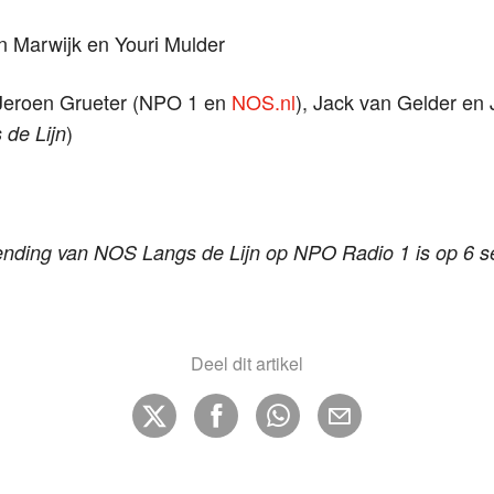
an Marwijk en Youri Mulder
Jeroen Grueter (NPO 1 en
NOS.nl
), Jack van Gelder en 
)
de Lijn
zending van NOS Langs de Lijn op NPO Radio 1 is op 6 
Deel dit artikel