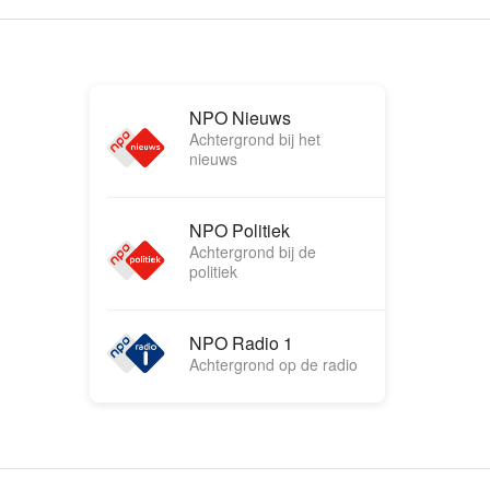
NPO Nieuws
Achtergrond bij het
nieuws
NPO Politiek
Achtergrond bij de
politiek
NPO Radio 1
Achtergrond op de radio