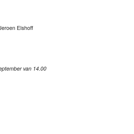
Jeroen Elshoff
september van 14.00