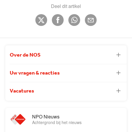
Deel dit artikel
Over de NOS
Uw vragen & reacties
Vacatures
NPO Nieuws
Achtergrond bij het nieuws