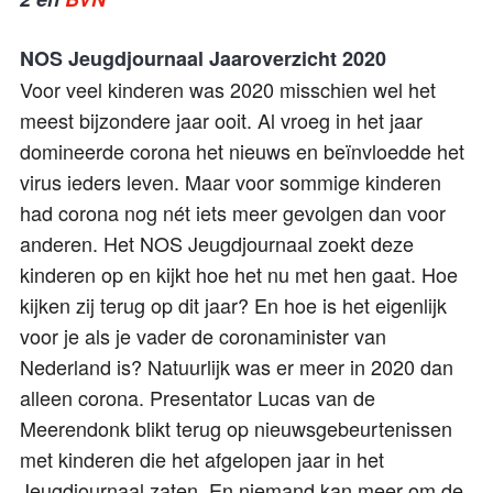
NOS Jeugdjournaal Jaaroverzicht 2020
Voor veel kinderen was 2020 misschien wel het
meest bijzondere jaar ooit. Al vroeg in het jaar
domineerde corona het nieuws en beïnvloedde het
virus ieders leven. Maar voor sommige kinderen
had corona nog nét iets meer gevolgen dan voor
anderen. Het NOS Jeugdjournaal zoekt deze
kinderen op en kijkt hoe het nu met hen gaat. Hoe
kijken zij terug op dit jaar? En hoe is het eigenlijk
voor je als je vader de coronaminister van
Nederland is? Natuurlijk was er meer in 2020 dan
alleen corona. Presentator Lucas van de
Meerendonk blikt terug op nieuwsgebeurtenissen
met kinderen die het afgelopen jaar in het
Jeugdjournaal zaten. En niemand kan meer om de