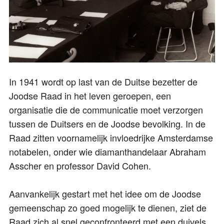
In 1941 wordt op last van de Duitse bezetter de
Joodse Raad in het leven geroepen, een
organisatie die de communicatie moet verzorgen
tussen de Duitsers en de Joodse bevolking. In de
Raad zitten voornamelijk invloedrijke Amsterdamse
notabelen, onder wie diamanthandelaar Abraham
Asscher en professor David Cohen.
Aanvankelijk gestart met het idee om de Joodse
gemeenschap zo goed mogelijk te dienen, ziet de
Raad zich al snel geconfronteerd met een duivels