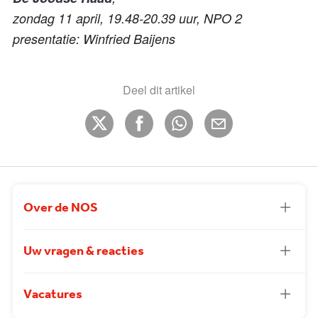
zondag 11 april, 19.48-20.39 uur, NPO 2
presentatie: Winfried Baijens
Deel dit artikel
Over de NOS
Uw vragen & reacties
Vacatures