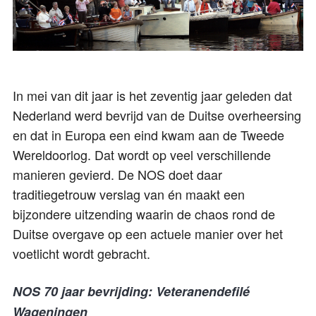
In mei van dit jaar is het zeventig jaar geleden dat
Nederland werd bevrijd van de Duitse overheersing
en dat in Europa een eind kwam aan de Tweede
Wereldoorlog. Dat wordt op veel verschillende
manieren gevierd. De NOS doet daar
traditiegetrouw verslag van én maakt een
bijzondere uitzending waarin de chaos rond de
Duitse overgave op een actuele manier over het
voetlicht wordt gebracht.
NOS 70 jaar bevrijding: Veteranendefilé
Wageningen