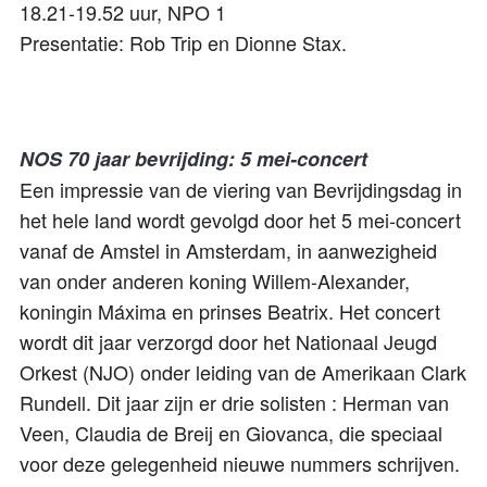
18.21-19.52 uur, NPO 1
Presentatie: Rob Trip en Dionne Stax.
NOS 70 jaar bevrijding: 5 mei-concert
Een impressie van de viering van Bevrijdingsdag in
het hele land wordt gevolgd door het 5 mei-concert
vanaf de Amstel in Amsterdam, in aanwezigheid
van onder anderen koning Willem-Alexander,
koningin Máxima en prinses Beatrix. Het concert
wordt dit jaar verzorgd door het Nationaal Jeugd
Orkest (NJO) onder leiding van de Amerikaan Clark
Rundell. Dit jaar zijn er drie solisten : Herman van
Veen, Claudia de Breij en Giovanca, die speciaal
voor deze gelegenheid nieuwe nummers schrijven.