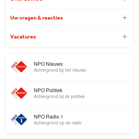
Uw vragen & reacties
Vacatures
NPO Nieuws
Achtergrond bij het nieuws
NPO Politiek
Achtergrond bij de politiek
NPO Radio 1
Achtergrond op de radio