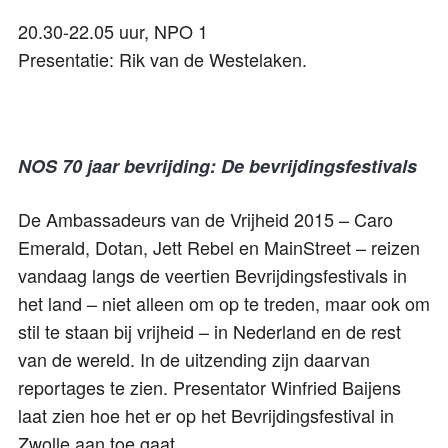
20.30-22.05 uur, NPO 1
Presentatie: Rik van de Westelaken.
NOS 70 jaar bevrijding: De bevrijdingsfestivals
De Ambassadeurs van de Vrijheid 2015 – Caro
Emerald, Dotan, Jett Rebel en MainStreet – reizen
vandaag langs de veertien Bevrijdingsfestivals in
het land – niet alleen om op te treden, maar ook om
stil te staan bij vrijheid – in Nederland en de rest
van de wereld. In de uitzending zijn daarvan
reportages te zien. Presentator Winfried Baijens
laat zien hoe het er op het Bevrijdingsfestival in
Zwolle aan toe gaat.