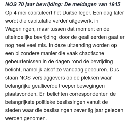
NOS 70 jaar bevrijding: De meidagen van 1945
Op 4 mei capituleert het Duitse leger. Een dag later
wordt die capitulatie verder uitgewerkt in
Wageningen, maar tussen dat moment en de
uiteindelijke bevrijding door de geallieerden gaat er
nog heel veel mis. In deze uitzending worden op
een bijzondere manier die vaak chaotische
gebeurtenissen in de dagen rond de bevrijding
belicht, namelijk alsof ze vandaag gebeuren. Dus
staan NOS-verslaggevers op de plekken waar
belangrijke geallieerde troepenbewegingen
plaatsvonden. En belichten correspondenten de
belangrijkste politieke beslissingen vanuit de
steden waar die beslissingen zeventig jaar geleden
werden genomen.