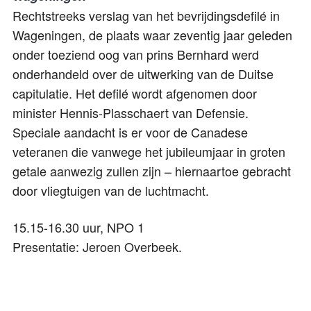
Rechtstreeks verslag van het bevrijdingsdefilé in
Wageningen, de plaats waar zeventig jaar geleden
onder toeziend oog van prins Bernhard werd
onderhandeld over de uitwerking van de Duitse
capitulatie. Het defilé wordt afgenomen door
minister Hennis-Plasschaert van Defensie.
Speciale aandacht is er voor de Canadese
veteranen die vanwege het jubileumjaar in groten
getale aanwezig zullen zijn – hiernaartoe gebracht
door vliegtuigen van de luchtmacht.
15.15-16.30 uur, NPO 1
Presentatie: Jeroen Overbeek.