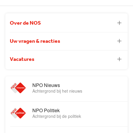
Over de NOS
Uw vragen & reacties
Vacatures
NPO Nieuws
Achtergrond bij het nieuws
NPO Politiek
Achtergrond bij de politiek