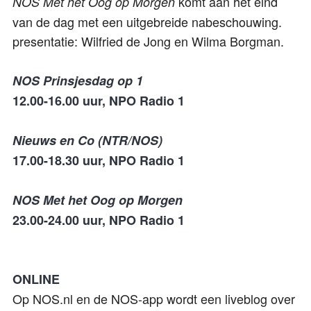
komt aan het eind
NOS Met het Oog op Morgen
van de dag met een uitgebreide nabeschouwing.
presentatie: Wilfried de Jong en Wilma Borgman.
NOS Prinsjesdag op 1
12.00-16.00 uur, NPO Radio 1
Nieuws en Co (NTR/NOS)
17.00-18.30 uur, NPO Radio 1
NOS Met het Oog op Morgen
23.00-24.00 uur, NPO Radio 1
ONLINE
Op NOS.nl en de NOS-app wordt een liveblog over