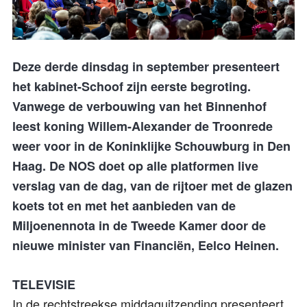
Deze derde dinsdag in september presenteert
het kabinet-Schoof zijn eerste begroting.
Vanwege de verbouwing van het Binnenhof
leest koning Willem-Alexander de Troonrede
weer voor in de Koninklijke Schouwburg in Den
Haag. De NOS doet op alle platformen live
verslag van de dag, van de rijtoer met de glazen
koets tot en met het aanbieden van de
Miljoenennota in de Tweede Kamer door de
nieuwe minister van Financiën, Eelco Heinen.
TELEVISIE
In de rechtstreekse middaguitzending presenteert