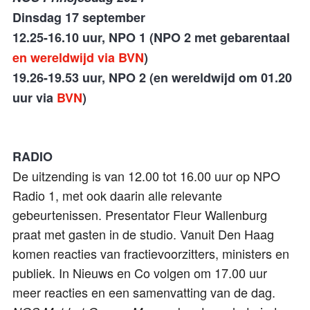
Dinsdag 17 september
12.25-16.10 uur, NPO 1 (NPO 2 met gebarentaal
en wereldwijd via
BVN
)
19.26-19.53 uur, NPO 2 (en wereldwijd om 01.20
uur via
BVN
)
RADIO
De uitzending is van 12.00 tot 16.00 uur op NPO
Radio 1, met ook daarin alle relevante
gebeurtenissen. Presentator Fleur Wallenburg
praat met gasten in de studio. Vanuit Den Haag
komen reacties van fractievoorzitters, ministers en
publiek. In Nieuws en Co volgen om 17.00 uur
meer reacties en een samenvatting van de dag.