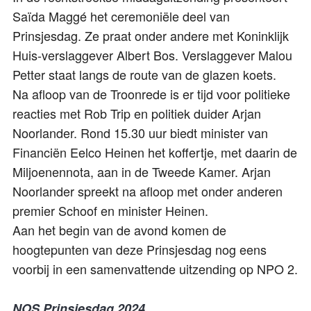
Saïda Maggé het ceremoniële deel van
Prinsjesdag. Ze praat onder andere met Koninklijk
Huis-verslaggever Albert Bos. Verslaggever Malou
Petter staat langs de route van de glazen koets.
Na afloop van de Troonrede is er tijd voor politieke
reacties met Rob Trip en politiek duider Arjan
Noorlander. Rond 15.30 uur biedt minister van
Financiën Eelco Heinen het koffertje, met daarin de
Miljoenennota, aan in de Tweede Kamer. Arjan
Noorlander spreekt na afloop met onder anderen
premier Schoof en minister Heinen.
Aan het begin van de avond komen de
hoogtepunten van deze Prinsjesdag nog eens
voorbij in een samenvattende uitzending op NPO 2.
NOS Prinsjesdag 2024