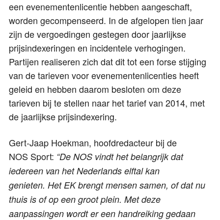
een evenementenlicentie hebben aangeschaft,
worden gecompenseerd. In de afgelopen tien jaar
zijn de vergoedingen gestegen door jaarlijkse
prijsindexeringen en incidentele verhogingen.
Partijen realiseren zich dat dit tot een forse stijging
van de tarieven voor evenementenlicenties heeft
geleid en hebben daarom besloten om deze
tarieven bij te stellen naar het tarief van 2014, met
de jaarlijkse prijsindexering.
Gert-Jaap Hoekman, hoofdredacteur bij de
NOS Sport:
“De NOS vindt het belangrijk dat
iedereen van het Nederlands elftal kan
genieten. Het EK brengt mensen samen, of dat nu
thuis is of op een groot plein. Met deze
aanpassingen wordt er een handreiking gedaan