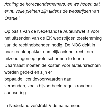
richting de horecaondernemers, en we hopen dat
er nu volle pleinen zijn tijdens de wedstrijden van
Oranje.”
Op basis van de Nederlandse Auteurswet is voor
het uitzenden van de EK wedstrijden toestemming
van de rechthebbenden nodig. De NOS dekt in
haar rechtenpakket namelijk ook het recht om
uitzendingen op grote schermen te tonen.
Daarnaast moeten de kosten voor auteursrechten
worden gedekt en zijn er
bepaalde licentievoorwaarden aan
verbonden, zoals bijvoorbeeld regels rondom
sponsoring.
In Nederland verstrekt Videma namens