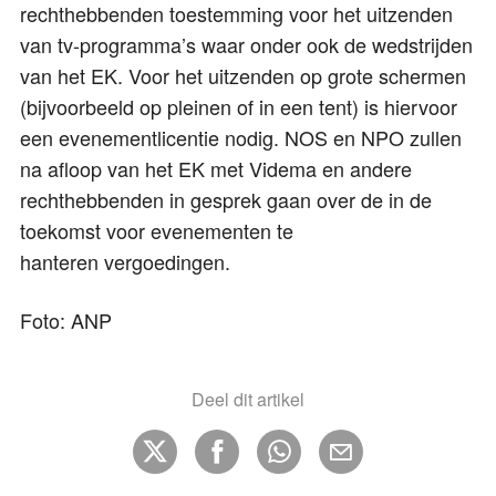
rechthebbenden toestemming voor het uitzenden
van tv-programma’s waar onder ook de wedstrijden
van het EK. Voor het uitzenden op grote schermen
(bijvoorbeeld op pleinen of in een tent) is hiervoor
een evenementlicentie nodig. NOS en NPO zullen
na afloop van het EK met Videma en andere
rechthebbenden in gesprek gaan over de in de
toekomst voor evenementen te
hanteren vergoedingen.
Foto: ANP
Deel dit artikel