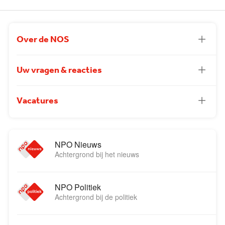
Over de NOS
Uw vragen & reacties
Vacatures
NPO Nieuws
Achtergrond bij het nieuws
NPO Politiek
Achtergrond bij de politiek