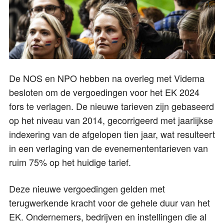
De NOS en NPO hebben na overleg met Videma
besloten om de vergoedingen voor het EK 2024
fors te verlagen. De nieuwe tarieven zijn gebaseerd
op het niveau van 2014, gecorrigeerd met jaarlijkse
indexering van de afgelopen tien jaar, wat resulteert
in een verlaging van de evenemententarieven van
ruim 75% op het huidige tarief.
Deze nieuwe vergoedingen gelden met
terugwerkende kracht voor de gehele duur van het
EK. Ondernemers, bedrijven en instellingen die al