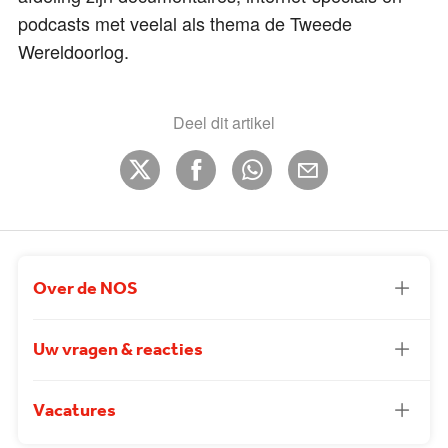
podcasts met veelal als thema de Tweede
Wereldoorlog.
Deel dit artikel
Over de NOS
Uw vragen & reacties
Vacatures