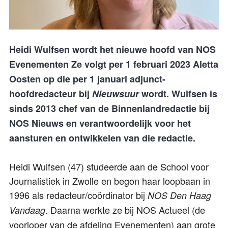
Heidi Wulfsen wordt het nieuwe hoofd van NOS
Evenementen Ze volgt per 1 februari 2023 Aletta
Oosten op die per 1 januari adjunct-
hoofdredacteur bij
Nieuwsuur
wordt. Wulfsen is
sinds 2013 chef van de Binnenlandredactie bij
NOS Nieuws en verantwoordelijk voor het
aansturen en ontwikkelen van die redactie.
Heidi Wulfsen (47) studeerde aan de School voor
Journalistiek in Zwolle en begon haar loopbaan in
1996 als redacteur/coördinator bij
NOS Den Haag
. Daarna werkte ze bij NOS Actueel (de
Vandaag
voorloper van de afdeling Evenementen) aan grote