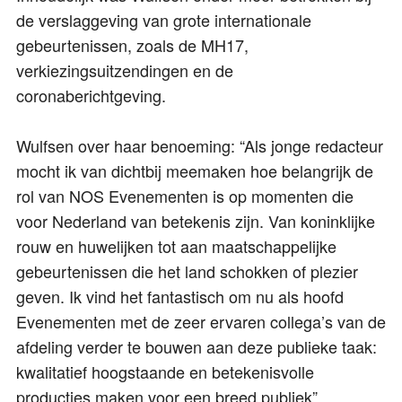
de verslaggeving van grote internationale
gebeurtenissen, zoals de MH17,
verkiezingsuitzendingen en de
coronaberichtgeving.
Wulfsen over haar benoeming: “Als jonge redacteur
mocht ik van dichtbij meemaken hoe belangrijk de
rol van NOS Evenementen is op momenten die
voor Nederland van betekenis zijn. Van koninklijke
rouw en huwelijken tot aan maatschappelijke
gebeurtenissen die het land schokken of plezier
geven. Ik vind het fantastisch om nu als hoofd
Evenementen met de zeer ervaren collega’s van de
afdeling verder te bouwen aan deze publieke taak:
kwalitatief hoogstaande en betekenisvolle
producties maken voor een breed publiek”.