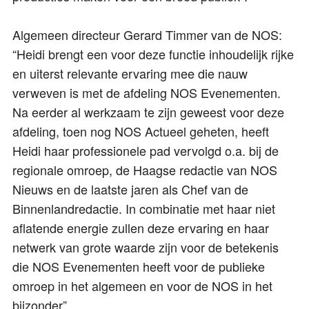
Algemeen directeur Gerard Timmer van de NOS:
“Heidi brengt een voor deze functie inhoudelijk rijke
en uiterst relevante ervaring mee die nauw
verweven is met de afdeling NOS Evenementen.
Na eerder al werkzaam te zijn geweest voor deze
afdeling, toen nog NOS Actueel geheten, heeft
Heidi haar professionele pad vervolgd o.a. bij de
regionale omroep, de Haagse redactie van NOS
Nieuws en de laatste jaren als Chef van de
Binnenlandredactie. In combinatie met haar niet
aflatende energie zullen deze ervaring en haar
netwerk van grote waarde zijn voor de betekenis
die NOS Evenementen heeft voor de publieke
omroep in het algemeen en voor de NOS in het
bijzonder”.