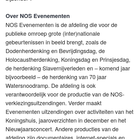
Over NOS Evenementen
NOS Evenementen is de afdeling die voor de
publieke omroep grote (inter)nationale
gebeurtenissen in beeld brengt, zoals de
Dodenherdenking en Bevrijdingsdag, de
Holocaustherdenking, Koningsdag en Prinsjesdag,
de herdenking Slavernijverleden en – komend jaar
bijvoorbeeld – de herdenking van 70 jaar
Watersnoodramp. De afdeling is ook
verantwoordelijk voor de productie van de NOS-
verkiezingsuitzendingen. Verder maakt
Evenementen uitzendingen over activiteiten van het
Koningshuis, jaaroverzichten in december en het
Nieuwjaarsconcert. Andere producties van de
afdeling zijn documentaires, internet-specials en