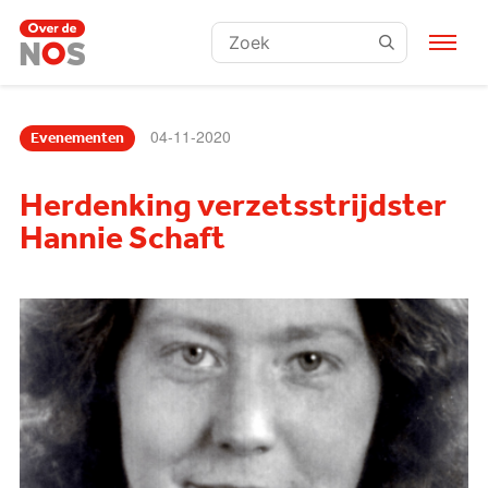
Zoeken:
04-11-2020
Evenementen
Herdenking verzetsstrijdster
Hannie Schaft