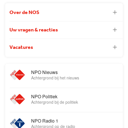
Over de NOS
Uw vragen & reacties
Vacatures
NPO Nieuws
Achtergrond bij het nieuws
NPO Politiek
Achtergrond bij de politiek
NPO Radio 1
Achtergrond op de radio