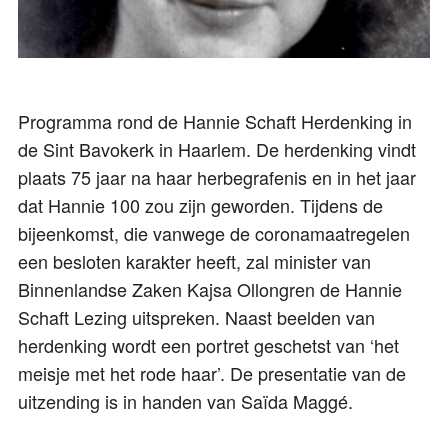
Programma rond de Hannie Schaft Herdenking in
de Sint Bavokerk in Haarlem. De herdenking vindt
plaats 75 jaar na haar herbegrafenis en in het jaar
dat Hannie 100 zou zijn geworden. Tijdens de
bijeenkomst, die vanwege de coronamaatregelen
een besloten karakter heeft, zal minister van
Binnenlandse Zaken Kajsa Ollongren de Hannie
Schaft Lezing uitspreken. Naast beelden van
herdenking wordt een portret geschetst van ‘het
meisje met het rode haar’. De presentatie van de
uitzending is in handen van Saïda Maggé.