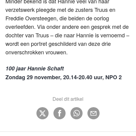
Minder bekend is dat Hannie veel van haar
verzetswerk pleegde met de zusters Truus en
Freddie Oversteegen, die beiden de oorlog
overleefden. Via onder andere een gesprek met de
dochter van Truus – die naar Hannie is vernoemd –
wordt een portret geschilderd van deze drie
onverschrokken vrouwen.
100 jaar Hannie Schaft
Zondag 29 november, 20.14-20.40 uur, NPO 2
Deel dit artikel