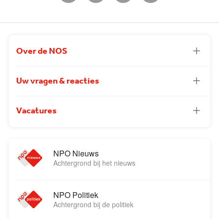
Over de NOS
Uw vragen & reacties
Vacatures
NPO Nieuws
Achtergrond bij het nieuws
NPO Politiek
Achtergrond bij de politiek