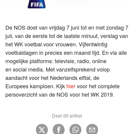
De NOS doet van vrijdag 7 juni tot en met zondag 7
juli, van de eerste tot de laatste minuut, verslag van
het WK voetbal voor vrouwen. Vijfentwintig
voetbaldagen in precies een maand tijd. En via alle
mogelijke platforms: televisie, radio, online
en social media. Met vanzelfsprekend volop
aandacht voor het Nederlands elftal, de
Europees kampioen. Kijk
hier
voor het complete
persoverzicht van de NOS voor het WK 2019.
Deel dit artikel