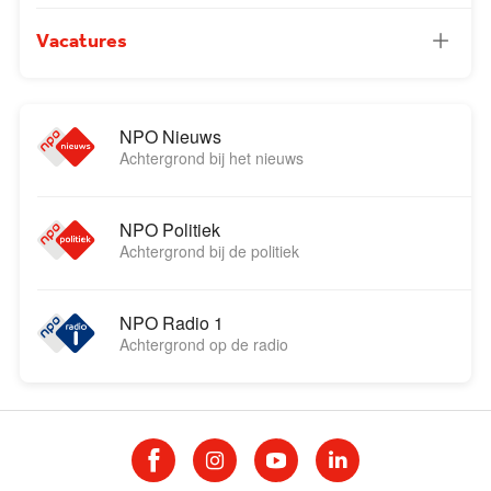
Vacatures
NPO Nieuws
Achtergrond bij het nieuws
NPO Politiek
Achtergrond bij de politiek
NPO Radio 1
Achtergrond op de radio