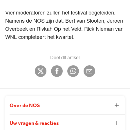
Vier moderatoren zullen het festival begeleiden.
Namens de NOS zijn dat: Bert van Slooten, Jeroen
Overbeek en Rivkah Op het Veld. Rick Nieman van
WNL completeert het kwartet.
Deel dit artikel
Over de NOS
Uw vragen & reacties