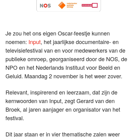
Je zou het ons eigen Oscar-feestje kunnen
noemen:
Input
, het jaarlijkse documentaire- en
televisiefestival van en voor medewerkers van de
publieke omroep, georganiseerd door de NOS, de
NPO en het Nederlands Instituut voor Beeld en
Geluid. Maandag 2 november is het weer zover.
Relevant, inspirerend en leerzaam, dat zijn de
kernwoorden van Input, zegt Gerard van den
Broek, al jaren aanjager en organisator van het
festival.
Dit jaar staan er in vier thematische zalen weer