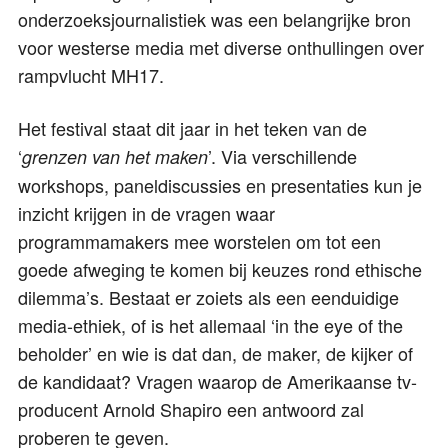
onderzoeksjournalistiek was een belangrijke bron
voor westerse media met diverse onthullingen over
rampvlucht MH17.
Het festival staat dit jaar in het teken van de
‘
’. Via verschillende
grenzen van het maken
workshops, paneldiscussies en presentaties kun je
inzicht krijgen in de vragen waar
programmamakers mee worstelen om tot een
goede afweging te komen bij keuzes rond ethische
dilemma’s. Bestaat er zoiets als een eenduidige
media-ethiek, of is het allemaal ‘in the eye of the
beholder’ en wie is dat dan, de maker, de kijker of
de kandidaat? Vragen waarop de Amerikaanse tv-
producent Arnold Shapiro een antwoord zal
proberen te geven.