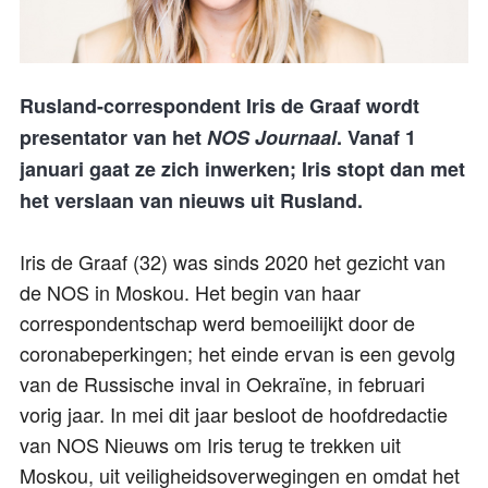
Rusland-correspondent Iris de Graaf wordt
presentator van het
NOS Journaal
. Vanaf 1
januari gaat ze zich inwerken; Iris stopt dan met
het verslaan van nieuws uit Rusland.
Iris de Graaf (32) was sinds 2020 het gezicht van
de NOS in Moskou. Het begin van haar
correspondentschap werd bemoeilijkt door de
coronabeperkingen; het einde ervan is een gevolg
van de Russische inval in Oekraïne, in februari
vorig jaar. In mei dit jaar besloot de hoofdredactie
van NOS Nieuws om Iris terug te trekken uit
Moskou, uit veiligheidsoverwegingen en omdat het