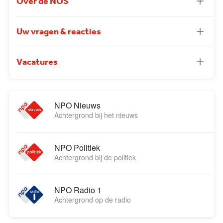
Over de NOS
Uw vragen & reacties
Vacatures
NPO Nieuws
Achtergrond bij het nieuws
NPO Politiek
Achtergrond bij de politiek
NPO Radio 1
Achtergrond op de radio