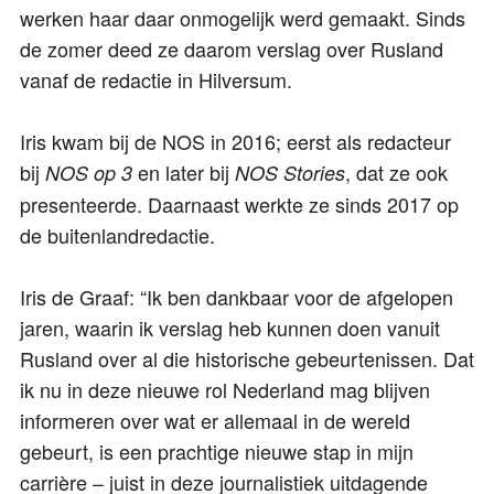
werken haar daar onmogelijk werd gemaakt. Sinds
de zomer deed ze daarom verslag over Rusland
vanaf de redactie in Hilversum.
Iris kwam bij de NOS in 2016; eerst als redacteur
bij
en later bij
, dat ze ook
NOS op 3
NOS Stories
presenteerde. Daarnaast werkte ze sinds 2017 op
de buitenlandredactie.
Iris de Graaf: “Ik ben dankbaar voor de afgelopen
jaren, waarin ik verslag heb kunnen doen vanuit
Rusland over al die historische gebeurtenissen. Dat
ik nu in deze nieuwe rol Nederland mag blijven
informeren over wat er allemaal in de wereld
gebeurt, is een prachtige nieuwe stap in mijn
carrière – juist in deze journalistiek uitdagende