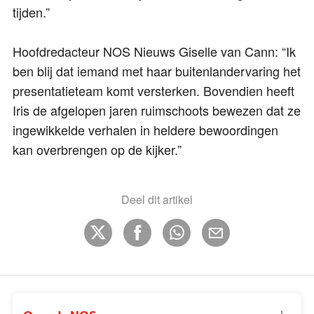
tijden.”
Hoofdredacteur NOS Nieuws Giselle van Cann: “Ik
ben blij dat iemand met haar buitenlandervaring het
presentatieteam komt versterken. Bovendien heeft
Iris de afgelopen jaren ruimschoots bewezen dat ze
ingewikkelde verhalen in heldere bewoordingen
kan overbrengen op de kijker.”
Deel dit artikel