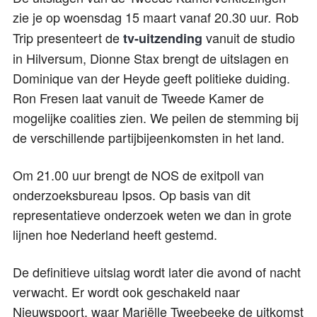
zie je op woensdag 15 maart vanaf 20.30 uur
Rob
.
Trip presenteert de
vanuit de studio
tv-uitzending
in Hilversum, Dionne Stax brengt de uitslagen en
Dominique van der Heyde geeft politieke duiding.
Ron Fresen laat vanuit de Tweede Kamer de
mogelijke coalities zien. We peilen de stemming bij
de verschillende partijbijeenkomsten in het land.
Om 21.00 uur brengt de NOS de exitpoll van
onderzoeksbureau Ipsos. Op basis van dit
representatieve onderzoek weten we dan in grote
lijnen hoe Nederland heeft gestemd.
De definitieve uitslag wordt later die avond of nacht
verwacht. Er wordt ook geschakeld naar
Nieuwspoort, waar Mariëlle Tweebeeke de uitkomst