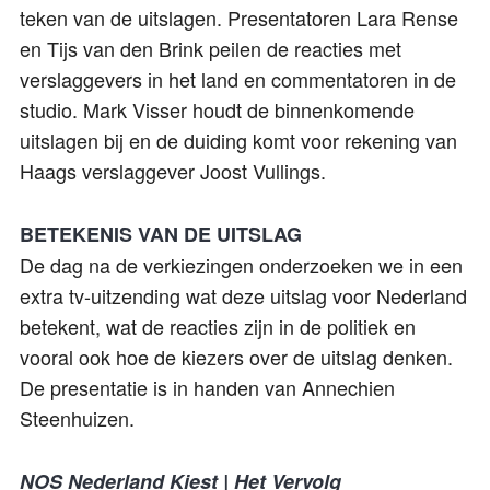
teken van de uitslagen. Presentatoren Lara Rense
en Tijs van den Brink peilen de reacties met
verslaggevers in het land en commentatoren in de
studio. Mark Visser houdt de binnenkomende
uitslagen bij en de duiding komt voor rekening van
Haags verslaggever Joost Vullings.
BETEKENIS VAN DE UITSLAG
De dag na de verkiezingen onderzoeken we in een
extra tv-uitzending wat deze uitslag voor Nederland
betekent, wat de reacties zijn in de politiek en
vooral ook hoe de kiezers over de uitslag denken.
De presentatie is in handen van Annechien
Steenhuizen.
NOS Nederland Kiest | Het Vervolg