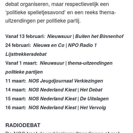
debat organiseren, maar respectievelijk een
‘politieke spelletjesavond’ en een reeks thema-
uitzendingen per politieke partij.
Vanaf 13 februari:
Nieuwsuur | Buiten het Binnenhof
24
februari:
Nieuws en Co | NPO Radio 1
Lijsttrekkersdebat
Vanaf 1 maart:
Nieuwsuur | thema-uitzendingen
politieke partijen
11 maart:
NOS Jeugdjournaal Verkiezingen
14 maart:
NOS Nederland Kiest | Het Debat
15 maart:
NOS Nederland Kiest | De Uitslagen
16 maart:
NOS Nederland Kiest | Het Vervolg
RADIODEBAT