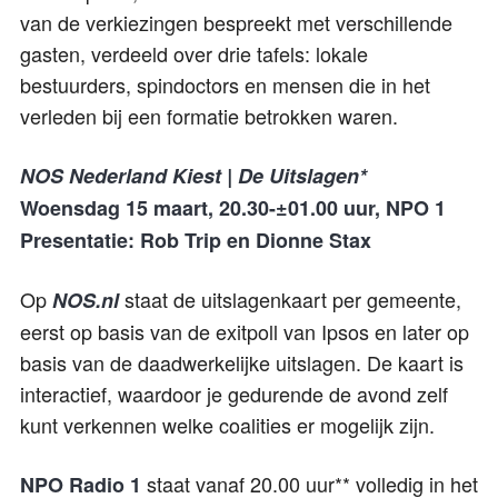
van de verkiezingen bespreekt met verschillende
gasten, verdeeld over drie tafels: lokale
bestuurders, spindoctors en mensen die in het
verleden bij een formatie betrokken waren.
NOS Nederland Kiest | De Uitslagen*
Woensdag 15 maart, 20.30-±01.00 uur, NPO 1
Presentatie: Rob Trip en Dionne Stax
Op
staat de uitslagenkaart per gemeente,
NOS.nl
eerst op basis van de exitpoll van Ipsos en later op
basis van de daadwerkelijke uitslagen. De kaart is
interactief, waardoor je gedurende de avond zelf
kunt verkennen welke coalities er mogelijk zijn.
staat vanaf 20.00 uur** volledig in het
NPO Radio 1