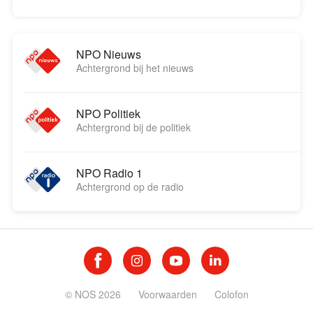
NPO Nieuws
Achtergrond bij het nieuws
NPO Politiek
Achtergrond bij de politiek
NPO Radio 1
Achtergrond op de radio
© NOS 2026
Voorwaarden
Colofon