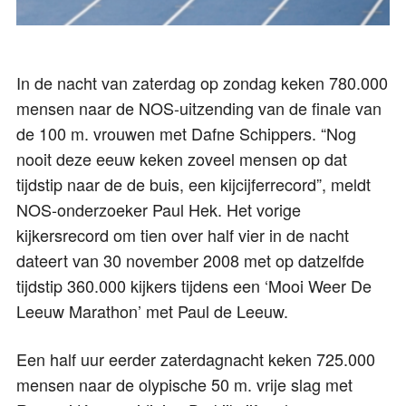
In de nacht van zaterdag op zondag keken 780.000
mensen naar de NOS-uitzending van de finale van
de 100 m. vrouwen met Dafne Schippers. “Nog
nooit deze eeuw keken zoveel mensen op dat
tijdstip naar de de buis, een kijcijferrecord”, meldt
NOS-onderzoeker Paul Hek. Het vorige
kijkersrecord om tien over half vier in de nacht
dateert van 30 november 2008 met op datzelfde
tijdstip 360.000 kijkers tijdens een ‘Mooi Weer De
Leeuw Marathon’ met Paul de Leeuw.
Een half uur eerder zaterdagnacht keken 725.000
mensen naar de olypische 50 m. vrije slag met