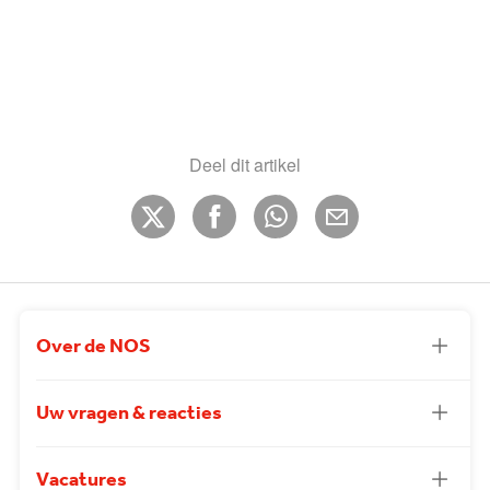
Deel dit artikel
Over de NOS
Uw vragen & reacties
Vacatures