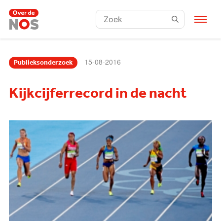
Zoeken:
15-08-2016
Publieksonderzoek
Kijkcijferrecord in de nacht