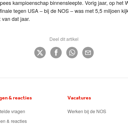
pees kampioenschap binnensleepte. Vorig jaar, op het 
inale tegen USA – bij de NOS – was met 5,5 miljoen kijk
van dat jaar.
Deel dit artikel
gen & reacties
Vacatures
telde vragen
Werken bij de NOS
en & reacties