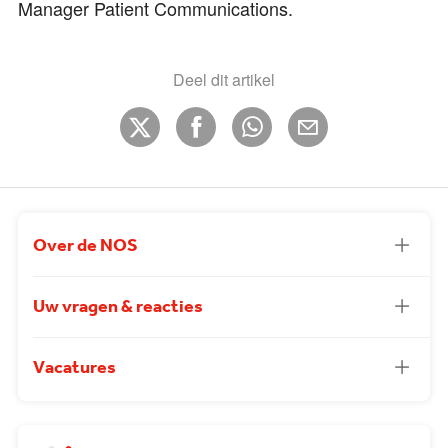
Manager Patient Communications.
Deel dit artikel
Over de NOS
Uw vragen & reacties
Vacatures