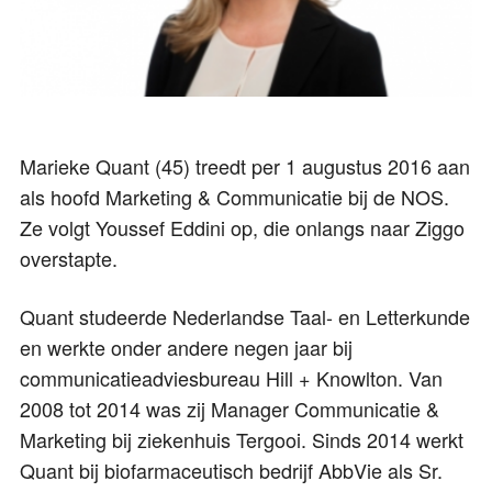
Marieke Quant (45) treedt per 1 augustus 2016 aan
als hoofd Marketing & Communicatie bij de NOS.
Ze volgt Youssef Eddini op, die onlangs naar Ziggo
overstapte.
Quant studeerde Nederlandse Taal- en Letterkunde
en werkte onder andere negen jaar bij
communicatieadviesbureau Hill + Knowlton. Van
2008 tot 2014 was zij Manager Communicatie &
Marketing bij ziekenhuis Tergooi. Sinds 2014 werkt
Quant bij biofarmaceutisch bedrijf AbbVie als Sr.