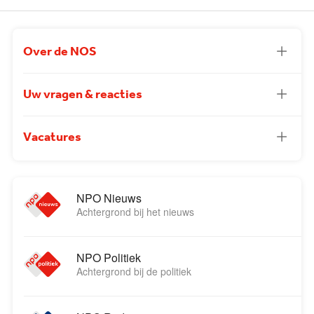
Over de NOS
Uw vragen & reacties
Vacatures
NPO Nieuws
Achtergrond bij het nieuws
NPO Politiek
Achtergrond bij de politiek