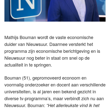
Mathijs Bouman wordt de vaste economische
duider van Nieuwsuur. Daarmee versterkt het
programma zijn economische berichtgeving en is
Nieuwsuur nog beter in staat om snel op de
actualiteit in te springen.
Bouman (51), gepromoveerd econoom en
voormalig onderzoeker en docent aan verschillende
universiteiten, is al jaren een bekend gezicht in
diverse tv-programma’s, maar verbindt zich nu aan
Nieuwsuur. Bouman:
“Het allerleukste vind ik het