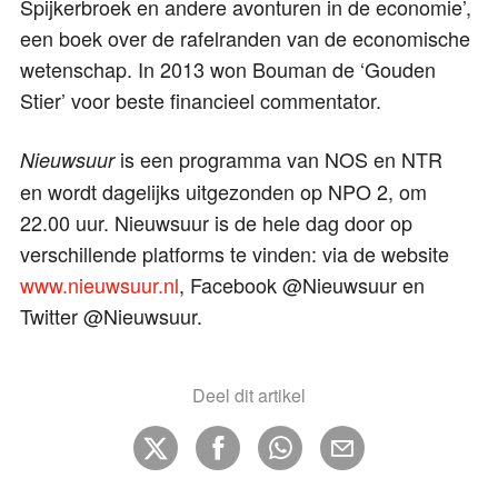
Spijkerbroek en andere avonturen in de economie’,
een boek over de rafelranden van de economische
wetenschap. In 2013 won Bouman de ‘Gouden
Stier’ voor beste financieel commentator.
is een programma van NOS en NTR
Nieuwsuur
en wordt dagelijks uitgezonden op NPO 2, om
22.00 uur. Nieuwsuur is de hele dag door op
verschillende platforms te vinden: via de website
www.nieuwsuur.nl
, Facebook @Nieuwsuur en
Twitter @Nieuwsuur.
Deel dit artikel