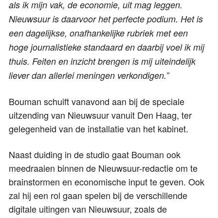
als ik mijn vak, de economie, uit mag leggen.
Nieuwsuur is daarvoor het perfecte podium. Het is
een dagelijkse, onafhankelijke rubriek met een
hoge journalistieke standaard en daarbij voel ik mij
thuis. Feiten en inzicht brengen is mij uiteindelijk
liever dan allerlei meningen verkondigen.”
Bouman schuift vanavond aan bij de speciale
uitzending van Nieuwsuur vanuit Den Haag, ter
gelegenheid van de installatie van het kabinet.
Naast duiding in de studio gaat Bouman ook
meedraaien binnen de Nieuwsuur-redactie om te
brainstormen en economische input te geven. Ook
zal hij een rol gaan spelen bij de verschillende
digitale uitingen van Nieuwsuur, zoals de