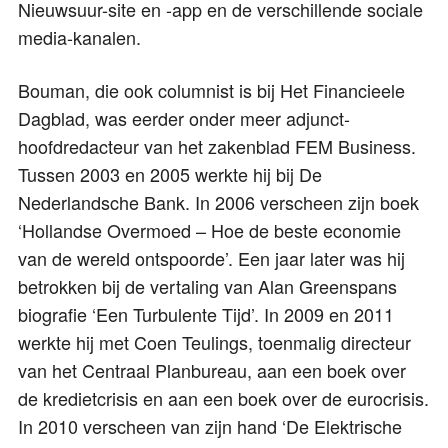
Nieuwsuur-site en -app en de verschillende sociale
media-kanalen.
Bouman, die ook columnist is bij Het Financieele
Dagblad, was eerder onder meer adjunct-
hoofdredacteur van het zakenblad FEM Business.
Tussen 2003 en 2005 werkte hij bij De
Nederlandsche Bank. In 2006 verscheen zijn boek
‘Hollandse Overmoed – Hoe de beste economie
van de wereld ontspoorde’. Een jaar later was hij
betrokken bij de vertaling van Alan Greenspans
biografie ‘Een Turbulente Tijd’. In 2009 en 2011
werkte hij met Coen Teulings, toenmalig directeur
van het Centraal Planbureau, aan een boek over
de kredietcrisis en aan een boek over de eurocrisis.
In 2010 verscheen van zijn hand ‘De Elektrische