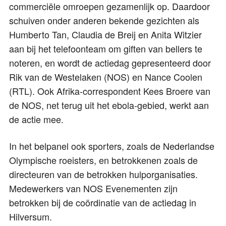
commerciële omroepen gezamenlijk op. Daardoor
schuiven onder anderen bekende gezichten als
Humberto Tan, Claudia de Breij en Anita Witzier
aan bij het telefoonteam om giften van bellers te
noteren, en wordt de actiedag gepresenteerd door
Rik van de Westelaken (NOS) en Nance Coolen
(RTL). Ook Afrika-correspondent Kees Broere van
de NOS, net terug uit het ebola-gebied, werkt aan
de actie mee.
In het belpanel ook sporters, zoals de Nederlandse
Olympische roeisters, en betrokkenen zoals de
directeuren van de betrokken hulporganisaties.
Medewerkers van NOS Evenementen zijn
betrokken bij de coördinatie van de actiedag in
Hilversum.