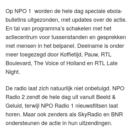
Op NPO 1 worden de hele dag speciale ebola-
bulletins uitgezonden, met updates over de actie.
En tal van programma’s schakelen met het
actiecentrum voor tussenstanden en gesprekken
met mensen in het belpanel. Deelname is onder
meer toegezegd door Koffietijd, Pauw, RTL
Boulevard, The Voice of Holland en RTL Late
Night.
De radio laat zich natuurlijk niet onbetuigd. NPO
Radio 2 zendt de hele dag uit vanuit Beeld &
Geluid, terwijl NPO Radio 1 nieuwsflitsen laat
horen. Maar ook zenders als SkyRadio en BNR
ondersteunen de actie in hun uitzendingen.