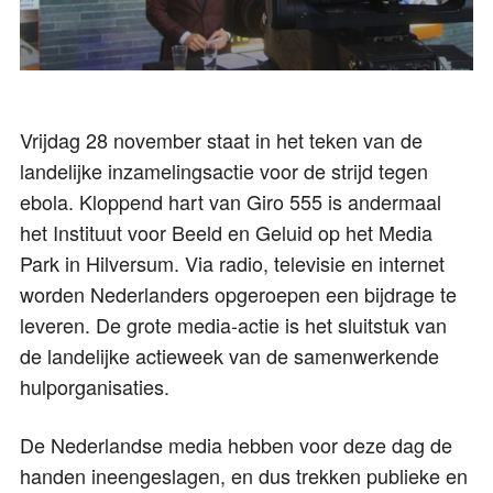
Vrijdag 28 november staat in het teken van de
landelijke inzamelingsactie voor de strijd tegen
ebola. Kloppend hart van Giro 555 is andermaal
het Instituut voor Beeld en Geluid op het Media
Park in Hilversum. Via radio, televisie en internet
worden Nederlanders opgeroepen een bijdrage te
leveren. De grote media-actie is het sluitstuk van
de landelijke actieweek van de samenwerkende
hulporganisaties.
De Nederlandse media hebben voor deze dag de
handen ineengeslagen, en dus trekken publieke en