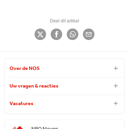
Deel dit artikel
Over de NOS
Uw vragen & reacties
Vacatures
NPO Nieuws