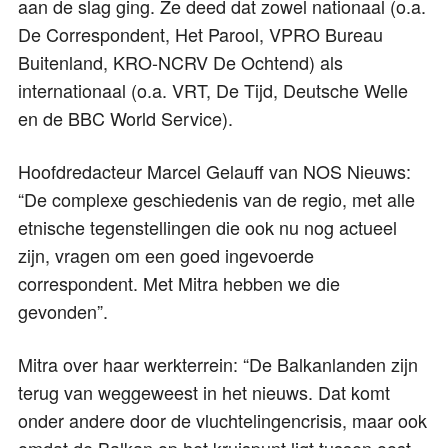
aan de slag ging. Ze deed dat zowel nationaal (o.a.
De Correspondent, Het Parool, VPRO Bureau
Buitenland, KRO-NCRV De Ochtend) als
internationaal (o.a. VRT, De Tijd, Deutsche Welle
en de BBC World Service).
Hoofdredacteur Marcel Gelauff van NOS Nieuws:
“De complexe geschiedenis van de regio, met alle
etnische tegenstellingen die ook nu nog actueel
zijn, vragen om een goed ingevoerde
correspondent. Met Mitra hebben we die
gevonden”.
Mitra over haar werkterrein: “De Balkanlanden zijn
terug van weggeweest in het nieuws. Dat komt
onder andere door de vluchtelingencrisis, maar ook