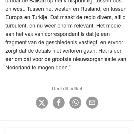
omdat de Balkan op het kruispunt ligt tussen oost
en west. Tussen het westen en Rusland, en tussen
Europa en Turkije. Dat maakt de regio divers, altijd
turbulent, en nu weer enorm relevant. Het mooie
aan het vak van correspondent is dat je een
fragment van de geschiedenis vastlegt, en ervoor
zorgt dat de details niet verloren gaan. Het is een
eer om dat voor de grootste nieuwsorganisatie van
Nederland te mogen doen.”
Deel dit artikel