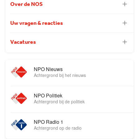
Over de NOS
Uw vragen & reacties
Vacatures
NPO Nieuws
Achtergrond bij het nieuws
NPO Politiek
Achtergrond bij de politiek
NPO Radio 1
Achtergrond op de radio