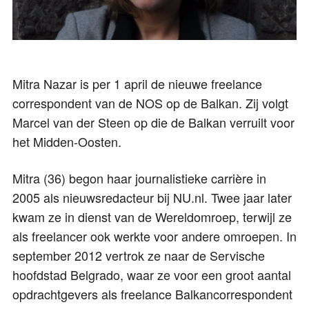
Mitra Nazar is per 1 april de nieuwe freelance
correspondent van de NOS op de Balkan. Zij volgt
Marcel van der Steen op die de Balkan verruilt voor
het Midden-Oosten.
Mitra (36) begon haar journalistieke carrière in
2005 als nieuwsredacteur bij NU.nl. Twee jaar later
kwam ze in dienst van de Wereldomroep, terwijl ze
als freelancer ook werkte voor andere omroepen. In
september 2012 vertrok ze naar de Servische
hoofdstad Belgrado, waar ze voor een groot aantal
opdrachtgevers als freelance Balkancorrespondent