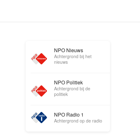
NPO Nieuws
Achtergrond bij het
nieuws
NPO Politiek
Achtergrond bij de
politiek
NPO Radio 1
Achtergrond op de radio