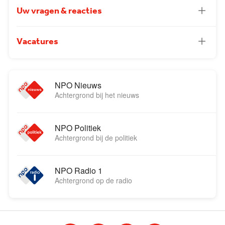
Uw vragen & reacties
Vacatures
NPO Nieuws
Achtergrond bij het nieuws
NPO Politiek
Achtergrond bij de politiek
NPO Radio 1
Achtergrond op de radio