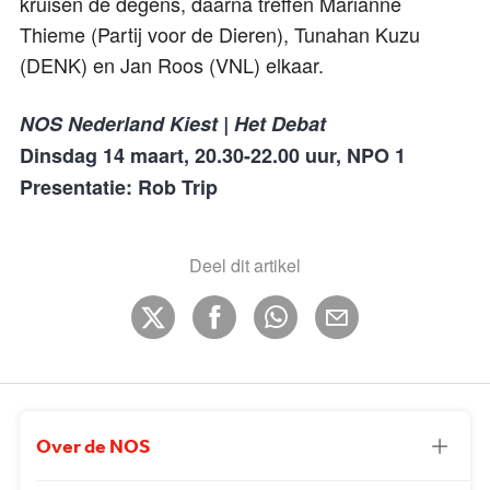
kruisen de degens, daarna treffen Marianne
Thieme (Partij voor de Dieren), Tunahan Kuzu
(DENK) en Jan Roos (VNL) elkaar.
NOS Nederland Kiest | Het Debat
Dinsdag 14 maart, 20.30-22.00 uur, NPO 1
Presentatie: Rob Trip
Deel dit artikel
Over de NOS