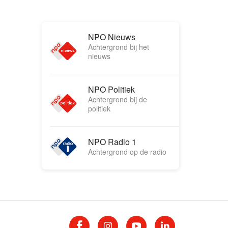
NPO Nieuws
Achtergrond bij het
nieuws
NPO Politiek
Achtergrond bij de
politiek
NPO Radio 1
Achtergrond op de radio