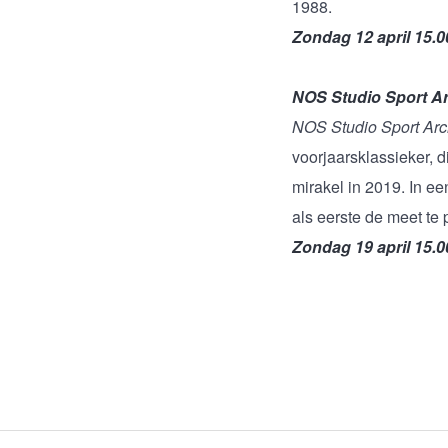
1988.
Zondag 12 april 15.0
NOS Studio Sport Ar
NOS Studio Sport Arc
voorjaarsklassieker, 
mirakel in 2019. In e
als eerste de meet te
Zondag 19 april 15.0