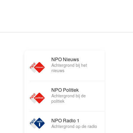
NPO Nieuws
Achtergrond bij het
nieuws
NPO Politiek
Achtergrond bij de
politiek
NPO Radio 1
Achtergrond op de radio