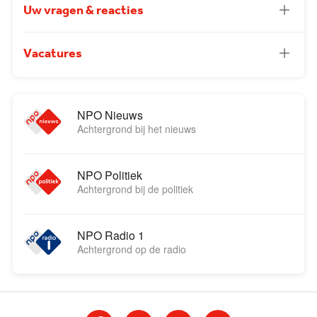
Uw vragen & reacties
Vacatures
NPO Nieuws
Achtergrond bij het nieuws
NPO Politiek
Achtergrond bij de politiek
NPO Radio 1
Achtergrond op de radio