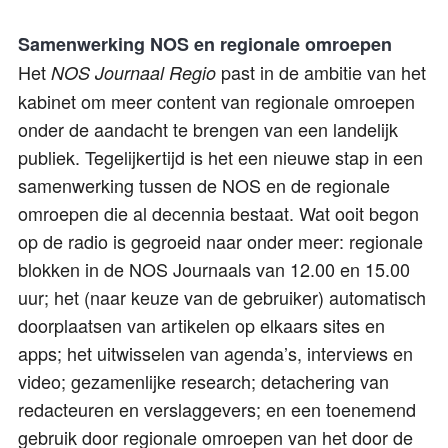
Samenwerking NOS en regionale omroepen
Het
past in de ambitie van het
NOS Journaal Regio
kabinet om meer content van regionale omroepen
onder de aandacht te brengen van een landelijk
publiek. Tegelijkertijd is het een nieuwe stap in een
samenwerking tussen de NOS en de regionale
omroepen die al decennia bestaat. Wat ooit begon
op de radio is gegroeid naar onder meer: regionale
blokken in de NOS Journaals van 12.00 en 15.00
uur; het (naar keuze van de gebruiker) automatisch
doorplaatsen van artikelen op elkaars sites en
apps; het uitwisselen van agenda’s, interviews en
video; gezamenlijke research; detachering van
redacteuren en verslaggevers; en een toenemend
gebruik door regionale omroepen van het door de