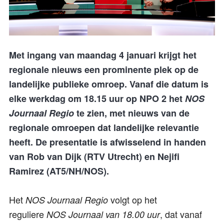
Met ingang van maandag 4 januari krijgt het
regionale nieuws een prominente plek op de
landelijke publieke omroep. Vanaf die datum is
elke werkdag om 18.15 uur op NPO 2 het
NOS
Journaal Regio
te zien, met nieuws van de
regionale omroepen dat landelijke relevantie
heeft. De presentatie is afwisselend in handen
van Rob van Dijk (RTV Utrecht) en Nejifi
Ramirez (AT5/NH/NOS).
Het
volgt op het
NOS Journaal Regio
reguliere
, dat vanaf
NOS Journaal van 18.00 uur