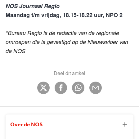
NOS Journaal Regio
Maandag t/m vrijdag, 18.15-18.22 uur, NPO 2
*Bureau Regio is de redactie van de regionale
omroepen die is gevestigd op de Nieuwsvloer van
de NOS
Deel dit artikel
Over de NOS