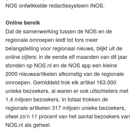
NOS ontwikkelde redactiesysteem iNOS.
Online bereik
Dat de samenwerking tussen de NOS en de
regionale omroepen leidt tot fors meer
belangstelling voor regionaal nieuws, blijkt uit de
online cijfers: in de eerste elf maanden van dit jaar
stonden op NOS.nl en de NOS app een kleine
2000 nieuwsartikelen afkomstig van de regionale
omroepen. Gemiddeld trok elk artikel 163.000
unieke bezoekers, al waren er ook uitschieters met
1,4 miljoen bezoekers. In totaal trokken de
regionale artikelen 317 miljoen unieke bezoekers,
ofwel zo’n 11 procent van het aantal bezoekers van
NOS.nl als geheel.