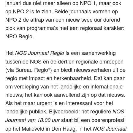
januari dus niet meer alleen op NPO 1, maar ook
op NPO 2 is te zien. Beide journaals vormen op
NPO 2 de aftrap van een nieuw twee uur durend
blok van programma’s met een regionaal karakter:
NPO Regio.
Het
is een samenwerking
NOS Journaal Regio
tussen de NOS en de dertien regionale omroepen
(via Bureau Regio*) en biedt nieuwsverhalen uit de
regio met impact en herkenbaarheid. Dat kan gaan
om verdieping van het landelijke en internationale
nieuws; het kan ook aanvullend zijn op dat nieuws.
Als het maar urgent is en interessant voor het
landelijke publiek. Bijvoorbeeld: het reguliere
NOS
staat bij een boerenprotest
Journaal van 18.00 uur
op het Malieveld in Den Haag; in het
NOS Journaal