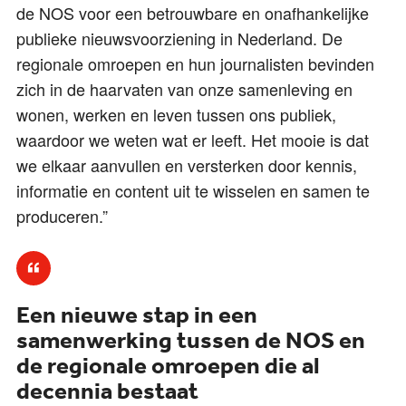
de NOS voor een betrouwbare en onafhankelijke
publieke nieuwsvoorziening in Nederland. De
regionale omroepen en hun journalisten bevinden
zich in de haarvaten van onze samenleving en
wonen, werken en leven tussen ons publiek,
waardoor we weten wat er leeft. Het mooie is dat
we elkaar aanvullen en versterken door kennis,
informatie en content uit te wisselen en samen te
produceren.”
Een nieuwe stap in een
samenwerking tussen de NOS en
de regionale omroepen die al
decennia bestaat