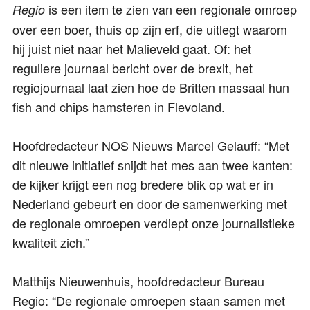
is een item te zien van een regionale omroep
Regio
over een boer, thuis op zijn erf, die uitlegt waarom
hij juist niet naar het Malieveld gaat. Of: het
reguliere journaal bericht over de brexit, het
regiojournaal laat zien hoe de Britten massaal hun
fish and chips hamsteren in Flevoland.
Hoofdredacteur NOS Nieuws Marcel Gelauff: “Met
dit nieuwe initiatief snijdt het mes aan twee kanten:
de kijker krijgt een nog bredere blik op wat er in
Nederland gebeurt en door de samenwerking met
de regionale omroepen verdiept onze journalistieke
kwaliteit zich.”
Matthijs Nieuwenhuis, hoofdredacteur Bureau
Regio: “De regionale omroepen staan samen met